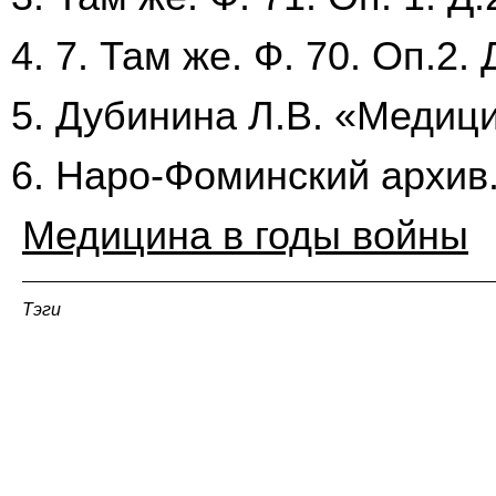
7. Там же. Ф. 70. Оп.2. 
Дубинина Л.В. «Медиц
Наро-Фоминский архив.
Медицина в годы войны
Тэги