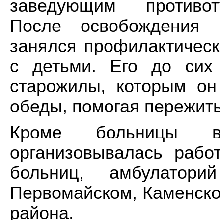
заведующим противот
После освобождения 
занялся профилактическ
с детьми. Его до сих
старожилы, которым он
обеды, помогая пережить
Кроме больницы в
организовывалась раб
больниц, амбулатори
Первомайском, Каменско
района.