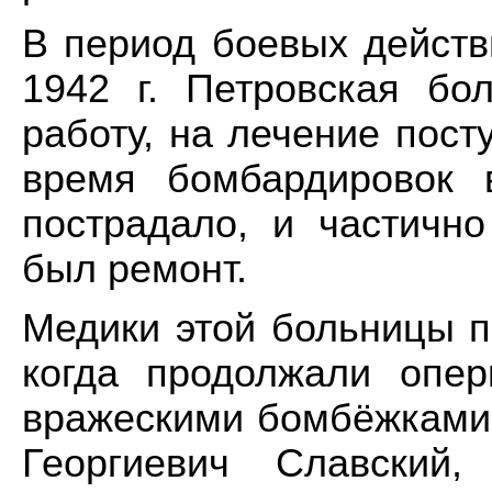
В период боевых действи
1942 г. Петровская б
работу, на лечение пост
время бомбардировок 
пострадало, и частичн
был ремонт.
Медики этой больницы 
когда продолжали опе
вражескими бомбёжками.
Георгиевич Славский,