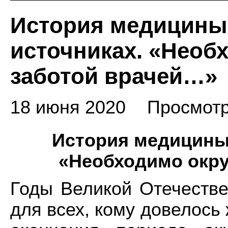
История медицины
источниках. «Необ
заботой врачей…»
18 июня 2020
Просмотр
История медицины
«Необходимо окр
Годы Великой Отечеств
для всех, кому довелось 