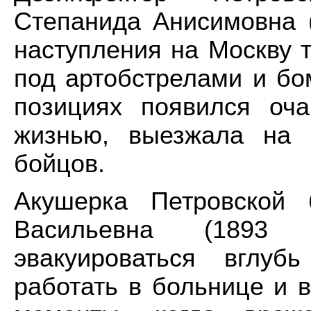
Степанида Анисимовна (
наступления на Москву т
под артобстрелами и бо
позициях появился оча
жизнью, выезжала на 
бойцов.
Акушерка Петровской 
Васильевна (1893 
эвакуироваться вглуб
работать в больнице и 