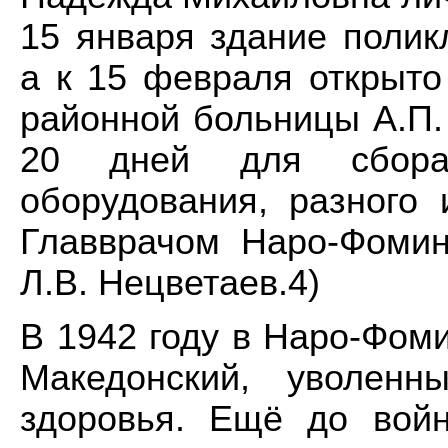
15 января здание полик
а к 15 февраля открыто
районной больницы А.П.
20 дней для сбора 
оборудования, разного 
Главврачом Наро-Фоми
Л.В. Нецветаев.4)
В 1942 году в Наро-Фом
Македонский, уволен
здоровья. Ещё до вой