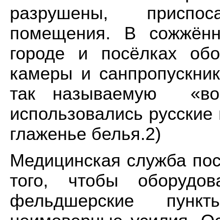
разрушены, приспо
помещения. В сожжённ
городе и посёлках об
камеры и санпропускник
так называемую «вош
использовались русские 
глаженье белья.2)
Медицинская служба пос
того, чтобы оборудов
фельдшерские пункт