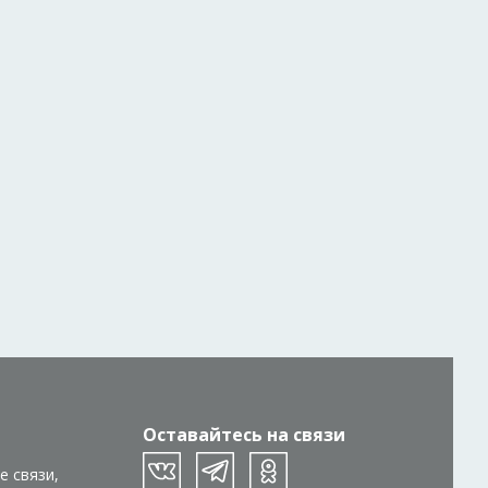
Оставайтесь на связи
е связи,