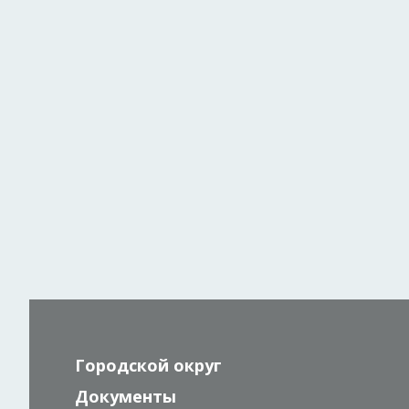
Городской округ
Документы