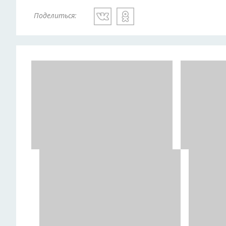
Поделиться: