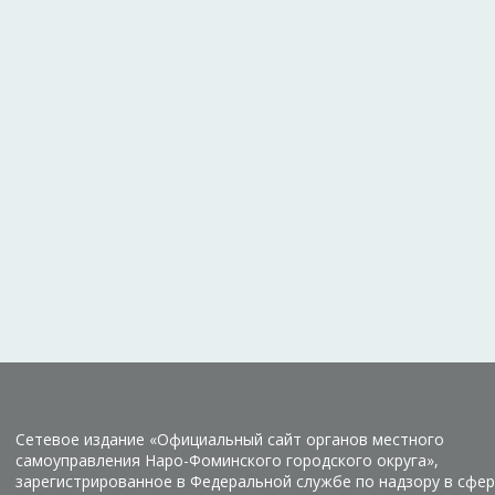
Сетевое издание «Официальный сайт органов местного
самоуправления Наро-Фоминского городского округа»,
зарегистрированное в Федеральной службе по надзору в сфер