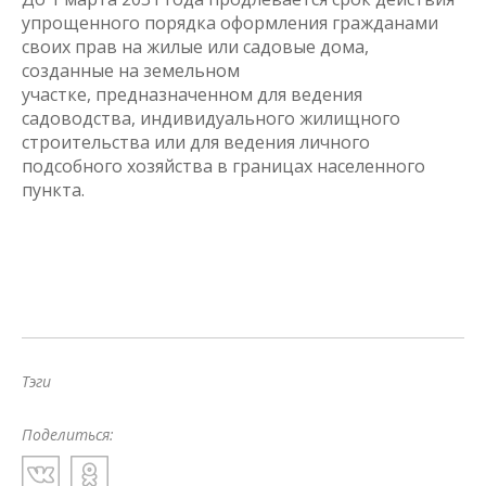
упрощенного порядка оформления гражданами
своих прав на жилые или садовые дома,
созданные на земельном
участке, предназначенном для ведения
садоводства, индивидуального жилищного
строительства или для ведения личного
подсобного хозяйства в границах населенного
пункта.
Тэги
Поделиться: