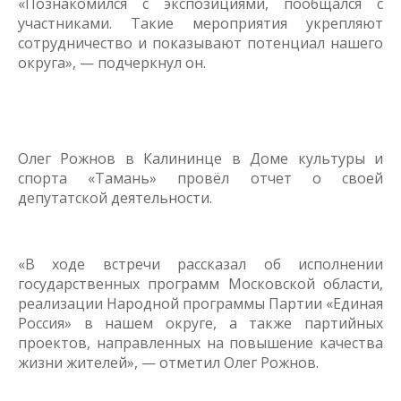
«Познакомился с экспозициями, пообщался с
участниками. Такие мероприятия укрепляют
сотрудничество и показывают потенциал нашего
округа», — подчеркнул он.
Олег Рожнов в Калининце в Доме культуры и
спорта «Тамань» провёл отчет о своей
депутатской деятельности.
«В ходе встречи рассказал об исполнении
государственных программ Московской области,
реализации Народной программы Партии «Единая
Россия» в нашем округе, а также партийных
проектов, направленных на повышение качества
жизни жителей», — отметил Олег Рожнов.