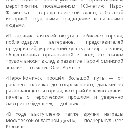
мероприятии, посвящённом 100-летию Наро-
Фоминска — города воинской славы, с богатой
историей, трудовыми традициями и сильными
людьми.
«Поздравил жителей округа с юбилеем города,
поблагодарил ветеранов, представителей
предприятий, учреждений культуры, образования,
общественных организаций и всех, кто своим
трудом вносит вклад в развитие Наро-Фоминской
земли», — отметил Олег Рожнов.
«Наро-Фоминск прошёл большой путь — от
рабочего посёлка до современного, динамично
развивающегося города, который бережно хранит
память о героическом прошлом и уверенно
смотрит в будущее», — добавил он.
«В ходе выступления также вручил награды
Московской областной Думы», — подчеркнул Олег
Рожнов.