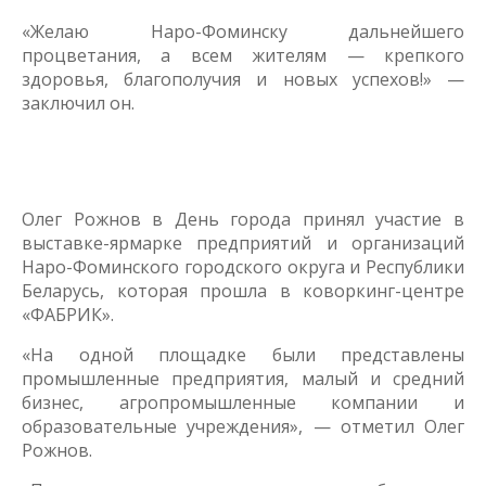
«Желаю Наро-Фоминску дальнейшего
процветания, а всем жителям — крепкого
здоровья, благополучия и новых успехов!» —
заключил он.
Олег Рожнов в День города принял участие в
выставке-ярмарке предприятий и организаций
Наро-Фоминского городского округа и Республики
Беларусь, которая прошла в коворкинг-центре
«ФАБРИК».
«На одной площадке были представлены
промышленные предприятия, малый и средний
бизнес, агропромышленные компании и
образовательные учреждения», — отметил Олег
Рожнов.