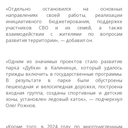
«Отдельно остановился на основных
направлениях своей работы, реализации
инициативного бюджетирования, поддержке
участников СВО и их семей, а также
взаимодействии с жителями по вопросам
развития территории», — добавил он.
«Одним из значимых проектов стало развитие
парка «Дубки» в Калининце, который удалось
трижды включить в государственные программы.
В результате в парке были обустроены
пешеходная и велосипедная дорожки, построена
входная группа, созданы спортивные и детские
зоны, установлен ледовый каток», — подчеркнул
Олег Рожнов.
«Кроме того, в 2024 году по многочисленным