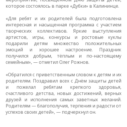
которое состоялось в парке «Дубки» в Калининце.
«Для ребят и их родителей была подготовлена
интересная и насыщенная программа с участием
творческих коллективов. Яркие выступления
артистов, игры, конкурсы и ростовые куклы
подарили детям множество положительных
эмоций и хорошее настроение. Праздник
получился добрым, тёплым и по-настоящему
семейным», — отметил Олег Рожнов.
«Обратился с приветственным словом к детям и их
родителям. Поздравил всех с Днём защиты детей
и пожелал ребятам крепкого здоровья,
счастливого детства, новых достижений, верных
друзей и исполнения самых заветных желаний.
Родителям — благополучия, терпения и радости от
успехов своих детей», — подчеркнул он.