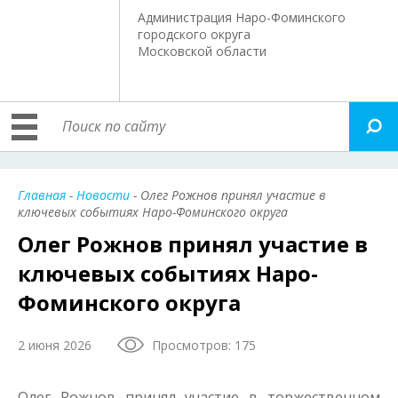
Администрация Наро-Фоминского
городского округа
Московской области
Главная
-
Новости
- Олег Рожнов принял участие в
ключевых событиях Наро-Фоминского округа
Олег Рожнов принял участие в
ключевых событиях Наро-
Фоминского округа
2 июня 2026
Просмотров: 175
Олег Рожнов принял участие в торжественном