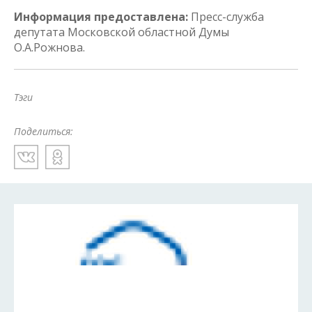
Информация предоставлена:
Пресс-служба
депутата Московской областной Думы
О.А.Рожнова.
Тэги
Поделиться: