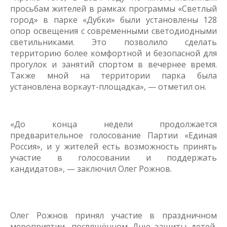
просьбам жителей в рамках программы «Светлый
город» в парке «Дубки» были установлены 128
опор освещения с современными светодиодными
светильниками. Это позволило сделать
территорию более комфортной и безопасной для
прогулок и занятий спортом в вечернее время.
Также мной на территории парка была
установлена воркаут-площадка», — отметил он.
«До конца недели продолжается
предварительное голосование Партии «Единая
Россия», и у жителей есть возможность принять
участие в голосовании и поддержать
кандидатов», — заключил Олег Рожнов.
Олег Рожнов принял участие в праздничном
мероприятии, посвящённом Дню защиты детей,