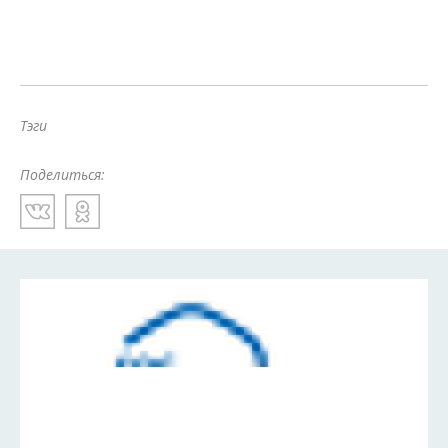
Тэги
Поделиться: