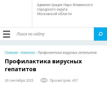
Администрация Наро-Фоминского
городского округа
Московской области
Главная
-
Новости
- Профилактика вирусных гепатитов
Профилактика вирусных
гепатитов
30 сентября 2025
Просмотров: 437