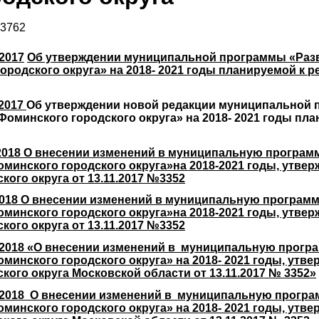
 3762
2017
Об утверждении муниципальной программы «Разв
ородского округа» на 2018- 2021 годы планируемой к 
.2017
Об утверждении новой редакции муниципальной 
Фоминского городского округа» на 2018- 2021 годы пла
2018 О внесении изменений в муниципальную программ
оминского городского округа»на 2018-2021 годы, утв
ого округа от 13.11.2017 №3352
2018 О внесении изменений в муниципальную программ
оминского городского округа»на 2018-2021 годы, утв
ого округа от 13.11.2017 №3352
.2018 «О внесении изменений в муниципальную прогр
оминского городского округа» на 2018- 2021 годы, ут
ого округа Московской области от 13.11.2017 № 3352»
.2018 О внесении изменений в муниципальную програ
оминского городского округа» на 2018- 2021 годы, ут