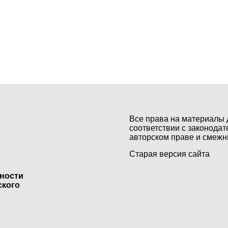
Все права на материалы 
соответствии с законодат
авторском праве и смежн
Старая версия сайта
ьности
ского