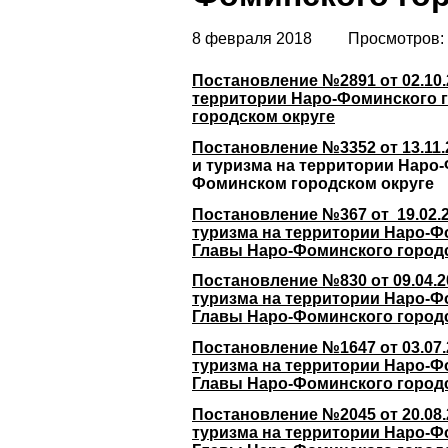
8 февраля 2018
Просмотров:
Постановление №2891 от 02.10.
территории Наро-Фоминского г
городском округе
Постановление №3352 от 13.11
и туризма на территории Наро-
Фоминском городском округе
Постановление №367 от 19.02.
туризма на территории Наро-Ф
Главы Наро-Фоминского городск
Постановление №830 от 09.04.
туризма на территории Наро-Ф
Главы Наро-Фоминского городск
Постановление №1647 от 03.07
туризма на территории Наро-Ф
Главы Наро-Фоминского городск
Постановление №2045 от 20.08
туризма на территории Наро-Ф