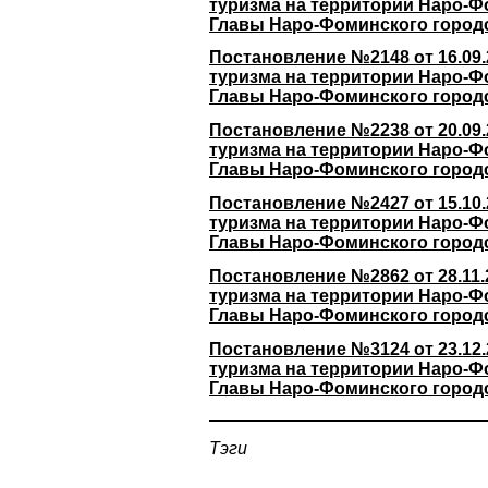
туризма на территории Наро-Ф
Главы Наро-Фоминского городск
Постановление №2148 от 16.09
туризма на территории Наро-Ф
Главы Наро-Фоминского городск
Постановление №2238 от 20.09
туризма на территории Наро-Ф
Главы Наро-Фоминского городск
Постановление №2427 от 15.10
туризма на территории Наро-Ф
Главы Наро-Фоминского городск
Постановление №2862 от 28.11
туризма на территории Наро-Ф
Главы Наро-Фоминского городск
Постановление №3124 от 23.12
туризма на территории Наро-Ф
Главы Наро-Фоминского городск
Тэги