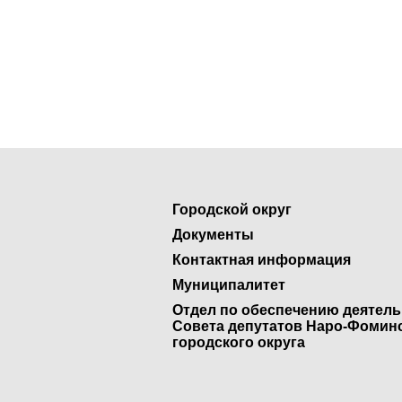
Городской округ
Документы
Контактная информация
Муниципалитет
Отдел по обеспечению деятел
Совета депутатов Наро-Фомин
городского округа