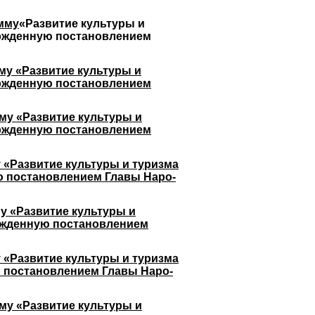
амму
«Развитие культуры и
вержденную постановлением
му «Развитие культуры и
вержденную постановлением
му «Развитие культуры и
вержденную постановлением
 «Развитие культуры и туризма
ую постановлением Главы Наро-
у «Развитие культуры и
ержденную постановлением
 «Развитие культуры и туризма
ю постановлением Главы Наро-
му «Развитие культуры и