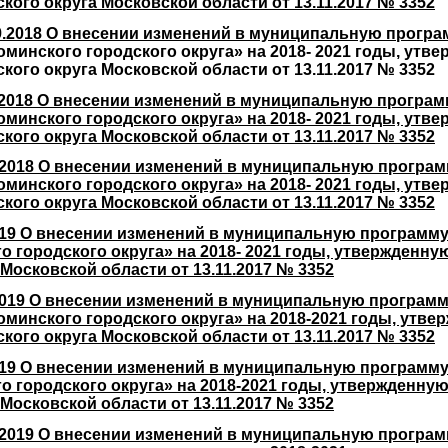
ого округа Московской области от 13.11.2017 № 3352
9.2018 О внесении изменений в муниципальную прогр
оминского городского округа» на 2018- 2021 годы, ут
ого округа Московской области от 13.11.2017 № 3352
.2018 О внесении изменений в муниципальную програм
оминского городского округа» на 2018- 2021 годы, ут
ого округа Московской области от 13.11.2017 № 3352
.2018 О внесении изменений в муниципальную програм
оминского городского округа» на 2018- 2021 годы, ут
ого округа Московской области от 13.11.2017 № 3352
019 О внесении изменений в муниципальную программу
о городского округа» на 2018- 2021 годы, утвержденн
Московской области от 13.11.2017 № 3352
2019 О внесении изменений в муниципальную программ
оминского городского округа» на 2018-2021 годы, утв
ого округа Московской области от 13.11.2017 № 3352
.19 О внесении изменений в муниципальную программу
о городского округа» на 2018-2021 годы, утвержденну
Московской области от 13.11.2017 № 3352
.2019 О внесении изменений в муниципальную програм