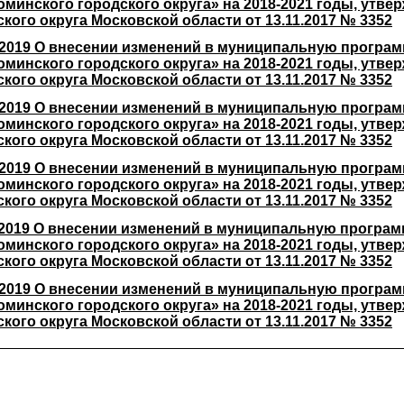
оминского городского округа» на 2018-2021 годы, утв
ого округа Московской области от 13.11.2017 № 3352
.2019 О внесении изменений в муниципальную програм
оминского городского округа» на 2018-2021 годы, утв
ого округа Московской области от 13.11.2017 № 3352
.2019 О внесении изменений в муниципальную програм
оминского городского округа» на 2018-2021 годы, утв
ого округа Московской области от 13.11.2017 № 3352
.2019 О внесении изменений в муниципальную програм
оминского городского округа» на 2018-2021 годы, утв
ого округа Московской области от 13.11.2017 № 3352
.2019 О внесении изменений в муниципальную програм
оминского городского округа» на 2018-2021 годы, утв
ого округа Московской области от 13.11.2017 № 3352
.2019 О внесении изменений в муниципальную програм
оминского городского округа» на 2018-2021 годы, утв
ого округа Московской области от 13.11.2017 № 3352