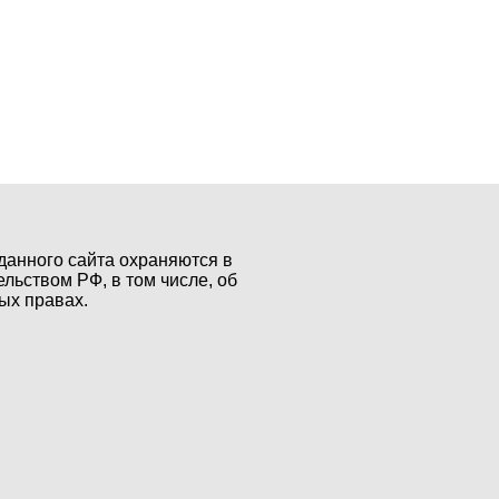
данного сайта охраняются в
ельством РФ, в том числе, об
ых правах.