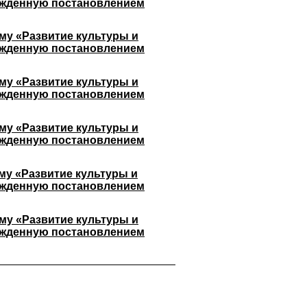
ержденную постановлением
му «Развитие культуры и
ержденную постановлением
му «Развитие культуры и
ержденную постановлением
му «Развитие культуры и
ержденную постановлением
му «Развитие культуры и
ержденную постановлением
му «Развитие культуры и
ержденную постановлением