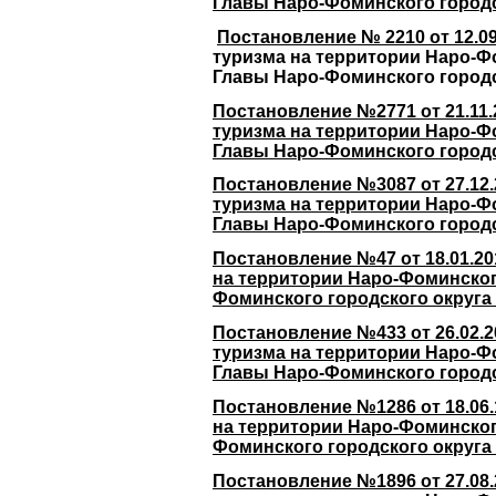
Главы Наро-Фоминского городск
Постановление № 2210 от 12.0
туризма на территории Наро-Ф
Главы Наро-Фоминского городск
Постановление №2771 от 21.11
туризма на территории Наро-Ф
Главы Наро-Фоминского городск
Постановление №3087 от 27.12
туризма на территории Наро-Ф
Главы Наро-Фоминского городск
Постановление №47 от 18.01.2
на территории Наро-Фоминског
Фоминского городского округа 
Постановление №433 от 26.02.
туризма на территории Наро-Ф
Главы Наро-Фоминского городск
Постановление №1286 от 18.06
на территории Наро-Фоминског
Фоминского городского округа 
Постановление №1896 от 27.08