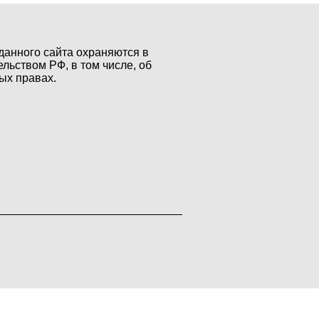
данного сайта охраняются в
ельством РФ, в том числе, об
ых правах.