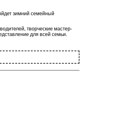
ойдет зимний семейный
водителей, творческие мастер-
редставление для всей семьи.