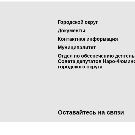
Городской округ
Документы
Контактная информация
Муниципалитет
Отдел по обеспечению деятел
Совета депутатов Наро-Фомин
городского округа
Оставайтесь на связи
<