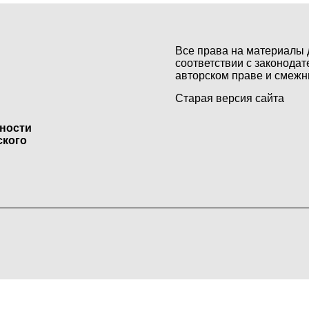
Все права на материалы 
соответствии с законодат
авторском праве и смежн
Старая версия сайта
ьности
ского