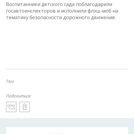
Воспитанники детского сада поблагодарили
госавтоинспекторов и исполнили флэш-моб на
тематику безопасности дорожного движения.
Тэги
Поделиться: