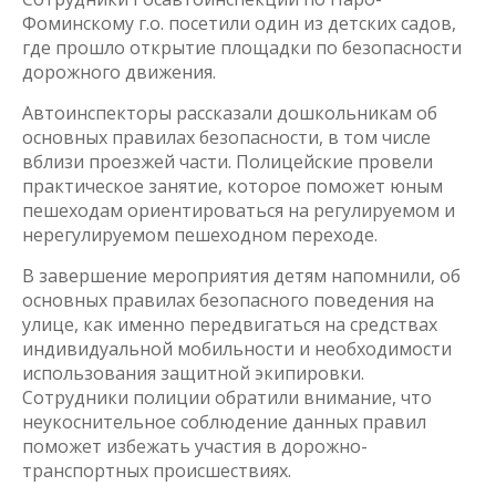
Фоминскому г.о. посетили один из детских садов,
где прошло открытие площадки по безопасности
дорожного движения.
Автоинспекторы рассказали дошкольникам об
основных правилах безопасности, в том числе
вблизи проезжей части. Полицейские провели
практическое занятие, которое поможет юным
пешеходам ориентироваться на регулируемом и
нерегулируемом пешеходном переходе.
В завершение мероприятия детям напомнили, об
основных правилах безопасного поведения на
улице, как именно передвигаться на средствах
индивидуальной мобильности и необходимости
использования защитной экипировки.
Сотрудники полиции обратили внимание, что
неукоснительное соблюдение данных правил
поможет избежать участия в дорожно-
транспортных происшествиях.