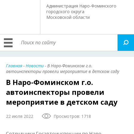
Администрация Наро-Фоминского
городского округа
Московской области
Главная
-
Новости
- В Наро-Фоминском г.о.
автоинспекторы провели мероприятие в детском саду
В Наро-Фоминском г.о.
автоинспекторы провели
мероприятие в детском саду
22 июля 2022
Просмотров: 1718
Сотрудники Госавтоинспекции по Наро-