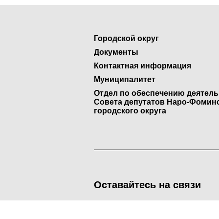
Городской округ
Документы
Контактная информация
Муниципалитет
Отдел по обеспечению деятел
Совета депутатов Наро-Фомин
городского округа
Оставайтесь на связи
<