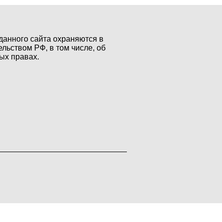
данного сайта охраняются в
ельством РФ, в том числе, об
ых правах.