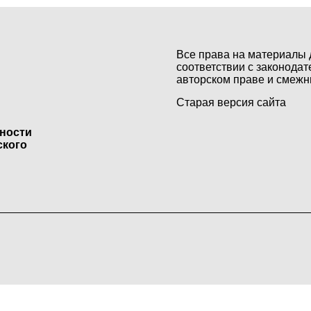
Все права на материалы 
соответствии с законодат
авторском праве и смежн
Старая версия сайта
ьности
ского