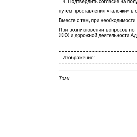
Подтвердить согласие на пол
путем проставления «галочки» в о
Вместе с тем, при необходимост
При возникновении вопросов по 
ЖКХ и дорожной деятельности Адм
Изображение:
Тэги