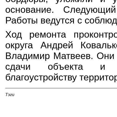
основание. Следующий
Работы ведутся с соблюд
Ход ремонта проконтр
округа Андрей Коваль
Владимир Матвеев. Они 
сдачи объекта и 
благоустройству террито
Тэги