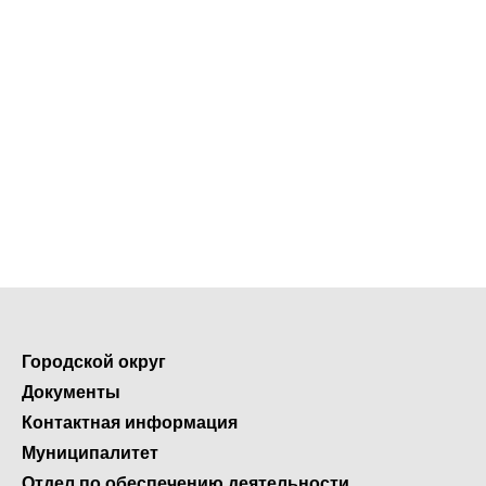
Городской округ
Документы
Контактная информация
Муниципалитет
Отдел по обеспечению деятельности