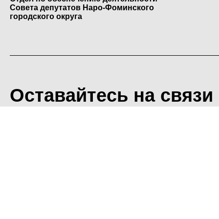
Совета депутатов Наро-Фоминского
городского округа
Оставайтесь на связи
<