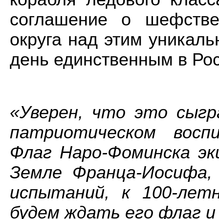
соглашение о шефстве
округа над этим уникал
день единственным в Рос
«Уверен, что это сыгр
патриотическом воспи
Флаг Наро-Фоминска эк
Земле Франца-Иосифа,
испытаний, к 100-лет
будем ждать его флаг и