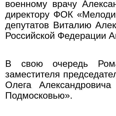
военному врачу Алекса
директору ФОК «Мелодия
депутатов Виталию Алек
Российской Федерации А
В свою очередь Ром
заместителя председате
Олега Александровича
Подмосковью».