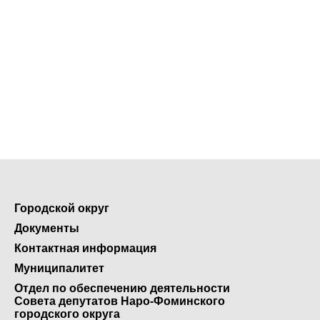
Городской округ
Документы
Контактная информация
Муниципалитет
Отдел по обеспечению деятельности
Совета депутатов Наро-Фоминского
городского округа