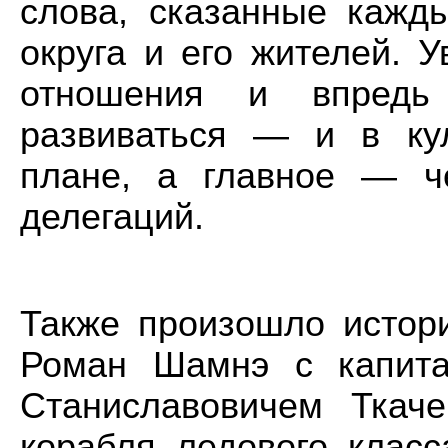
слова, сказанные кажд
округа и его жителей. 
отношения и впредь
развиваться — и в ку
плане, а главное — ч
делегаций.
Также произошло истори
Роман Шамнэ с капита
Станиславовичем Ткаче
корабля ледового клас