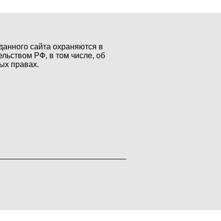
данного сайта охраняются в
ельством РФ, в том числе, об
ых правах.