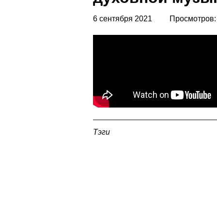
6 сентября 2021
Просмотров:
Тэги