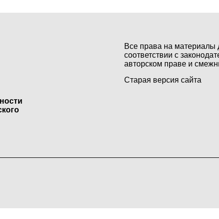
Все права на материалы 
соответствии с законодат
авторском праве и смежн
Старая версия сайта
ьности
ского