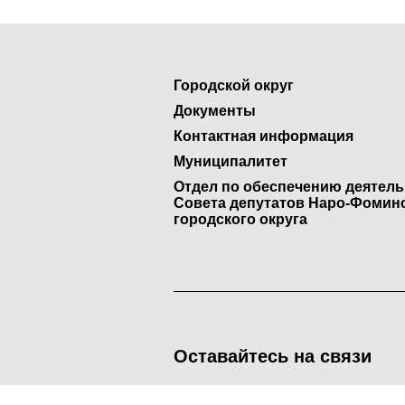
Городской округ
Документы
Контактная информация
Муниципалитет
Отдел по обеспечению деятел
Совета депутатов Наро-Фомин
городского округа
Оставайтесь на связи
<