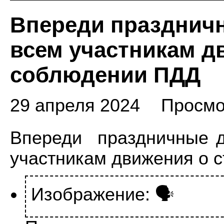
Впереди празднич
всем участникам д
соблюдении ПДД
29 апреля 2024
Просмо
Впереди праздничные д
участникам движения о 
Изображение: 🗣