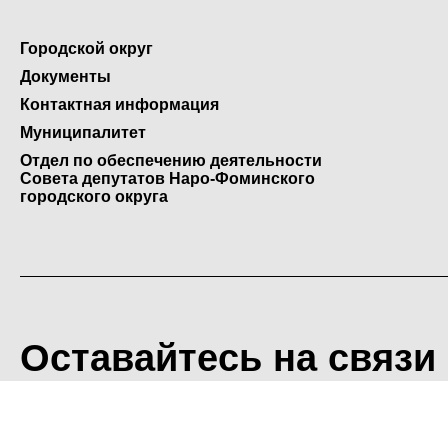
Городской округ
Документы
Контактная информация
Муниципалитет
Отдел по обеспечению деятельности
Совета депутатов Наро-Фоминского
городского округа
Оставайтесь на связи
<