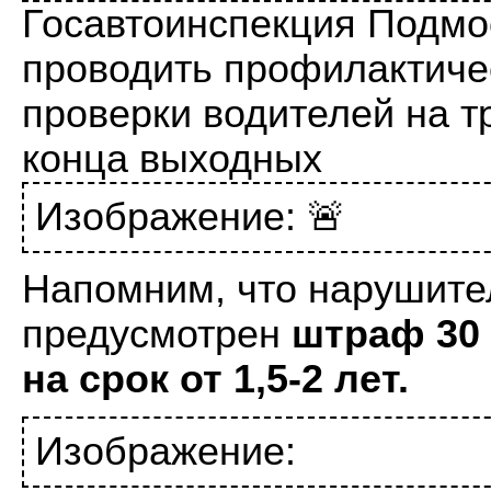
Госавтоинспекция Подмос
проводить профилактиче
проверки водителей на т
конца выходных
Изображение: 🚨
Напомним, что нарушите
предусмотрен
штраф 30 
на срок от 1,5-2 лет.
Изображение: