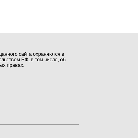
данного сайта охраняются в
ельством РФ, в том числе, об
ых правах.