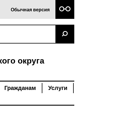
Обычная версия
ого округа
Гражданам
Услуги