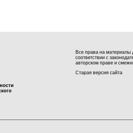
Все права на материалы 
соответствии с законодат
авторском праве и смежн
Старая версия сайта
ьности
ского