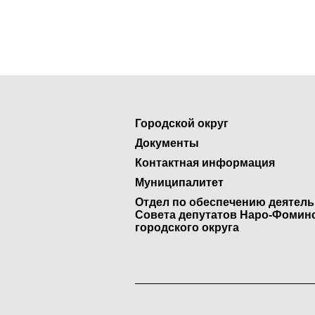
Городской округ
Документы
Контактная информация
Муниципалитет
Отдел по обеспечению деятел
Совета депутатов Наро-Фомин
городского округа