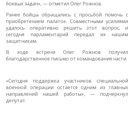
боевых задач», — отметил Олег Рожнов.
Ранее бойцы обращались с просьбой помочь с
приобретением палаток. Совместными усилиями
удалось оперативно решить этот вопрос, и
сегодня парламентарий передал их нашим
защитникам.
В ходе встречи Олег Рожнов получил
благодарственное письмо от командования части.
«Сегодня поддержка участников специальной
военной операции остается одним из главных
направлений нашей работы», — подчеркнул
депутат.