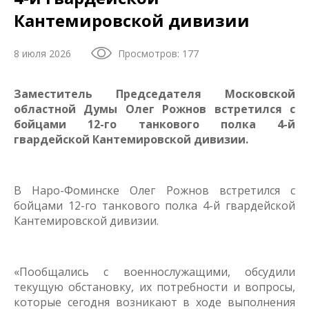
Кантемировской дивизии
8 июля 2026
Просмотров: 177
Заместитель Председателя Московской
областной Думы Олег Рожнов встретился с
бойцами 12-го танкового полка 4-й
гвардейской Кантемировской дивизии.
В Наро-Фоминске Олег Рожнов встретился с
бойцами 12-го танкового полка 4-й гвардейской
Кантемировской дивизии.
«Пообщались с военнослужащими, обсудили
текущую обстановку, их потребности и вопросы,
которые сегодня возникают в ходе выполнения