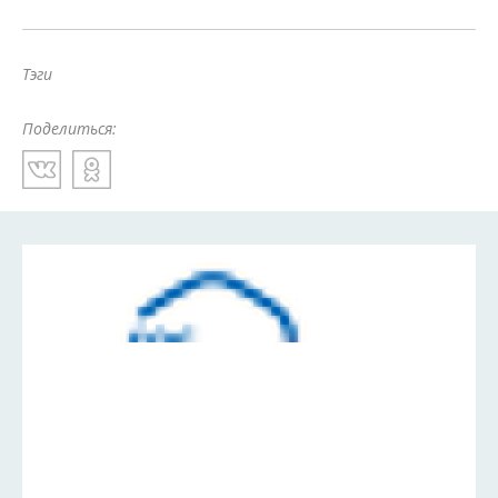
Тэги
Поделиться: