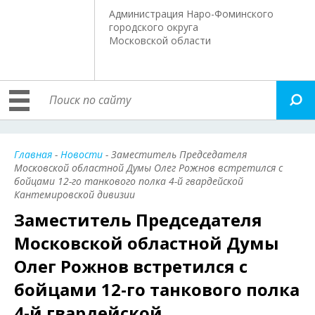
Администрация Наро-Фоминского
городского округа
Московской области
Главная
-
Новости
- Заместитель Председателя
Московской областной Думы Олег Рожнов встретился с
бойцами 12-го танкового полка 4-й гвардейской
Кантемировской дивизии
Заместитель Председателя
Московской областной Думы
Олег Рожнов встретился с
бойцами 12-го танкового полка
4-й гвардейской