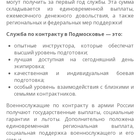
могут получить за первый год службы. Эта сумма
складывается из единовременной выплаты,
ежемесячного денежного довольствия, а также
региональных и федеральных мер поддержки!
Служба по контракту в Подмосковье — это:
опытные инструктора, которые обеспечат
высший уровень подготовки;
лучшая доступная на сегодняшний день
экипировка;
качественная и индивидуальная боевая
подготовка;
особый уровень взаимодействия с близкими и
семьями контрактников.
Военнослужащие по контракту в армии России
получают государственные выплаты, социальные
гарантии и льготы. Дополнительно положена
единовременная региональная выплата,
социальная поддержка военнослужащего и его
семьи.