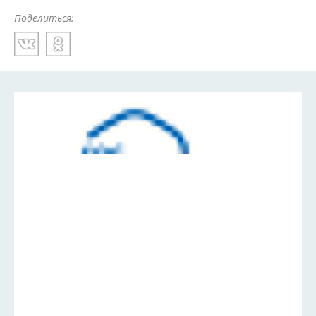
Поделиться: