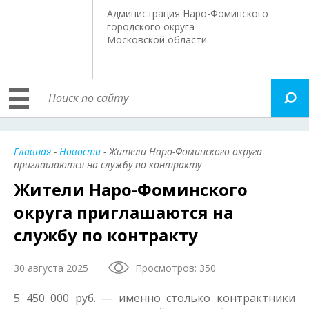
Администрация Наро-Фоминского
городского округа
Московской области
Главная
-
Новости
- Жители Наро-Фоминского округа
приглашаются на службу по контракту
Жители Наро-Фоминского
округа приглашаются на
службу по контракту
30 августа 2025
Просмотров: 350
5 450 000 руб. — именно столько контрактники