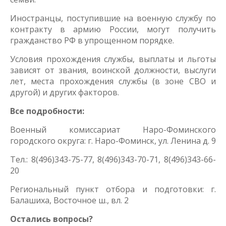
Иностранцы, поступившие на военную службу по
контракту в армию России, могут получить
гражданство РФ в упрощенном порядке.
Условия прохождения службы, выплаты и льготы
зависят от звания, воинской должности, выслуги
лет, места прохождения службы (в зоне СВО и
другой) и других факторов.
Все подробности:
Военный комиссариат Наро-Фоминского
городского округа: г. Наро-Фоминск, ул. Ленина д. 9
Тел.: 8(496)343-75-77, 8(496)343-70-71, 8(496)343-66-
20
Региональный пункт отбора и подготовки: г.
Балашиха, Восточное ш., вл. 2
Остались вопросы?