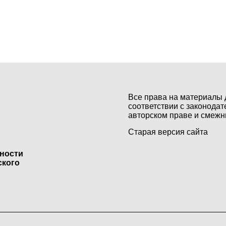
Все права на материалы 
соответствии с законодат
авторском праве и смежн
Старая версия сайта
ьности
ского