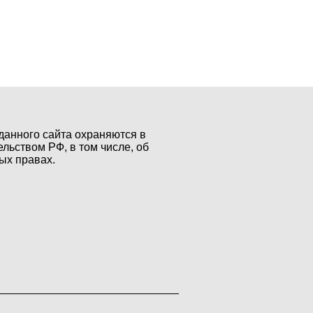
данного сайта охраняются в
ельством РФ, в том числе, об
ых правах.