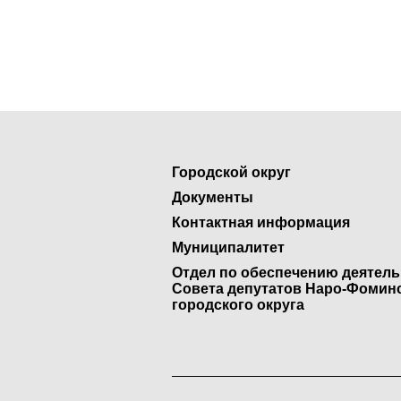
Городской округ
Документы
Контактная информация
Муниципалитет
Отдел по обеспечению деятел
Совета депутатов Наро-Фомин
городского округа