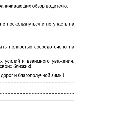
граничивающих обзор водителю.
не поскользнуться и не упасть на
ыть полностью сосредоточено на
х усилий и взаимного уважения.
своих близких!
 дорог и благополучной зимы!