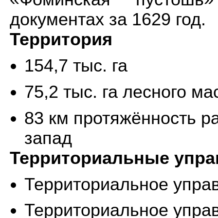
документах за 1629 год.
Территория
154,7 тыс. га
75,2 тыс. га лесного ма
83 км протяжённость ра
запад
Территориальные упр
Территориальное упра
Территориальное упра