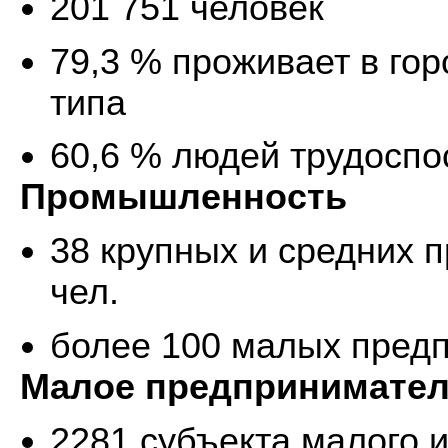
201 751 человек
79,3 % проживает в гор
типа
60,6 % людей трудоспо
Промышленность
38 крупных и средних п
чел.
более 100 малых пред
Малое предпринимател
2281 субъекта малого и