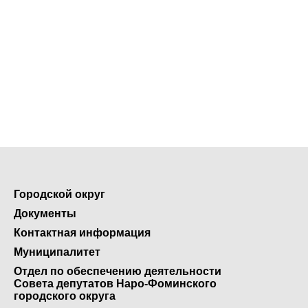
Городской округ
Документы
Контактная информация
Муниципалитет
Отдел по обеспечению деятельности
Совета депутатов Наро-Фоминского
городского округа