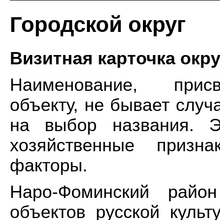
Городской округ
Визитная карточка окру
Наименование, присв
объекту, не бывает слу
на выбор названия. Э
хозяйственные призн
факторы.
Наро-Фоминский райо
объектов русской куль