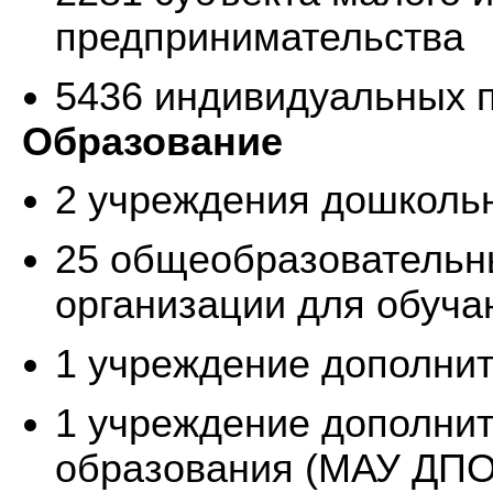
предпринимательства
5436 индивидуальных 
Образование
2 учреждения дошколь
25 общеобразовательны
организации для обуч
1 учреждение дополнит
1 учреждение дополни
образования (МАУ ДПО