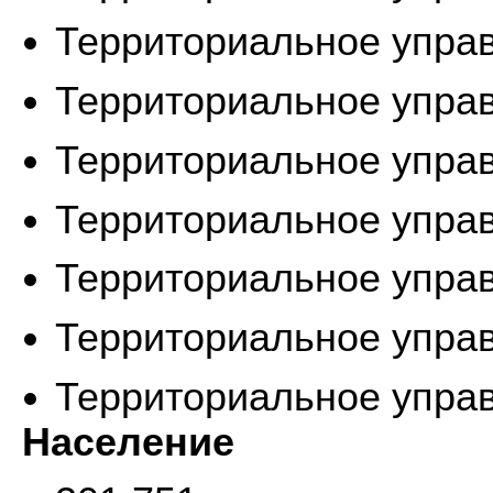
Территориальное упра
Территориальное упра
Территориальное упра
Территориальное упра
Территориальное упра
Территориальное упра
Территориальное упра
Население