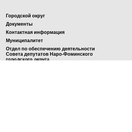
Городской округ
Документы
Контактная информация
Муниципалитет
Отдел по обеспечению деятельности
Совета депутатов Наро-Фоминского
городского округа
Оставайтесь на связи
<