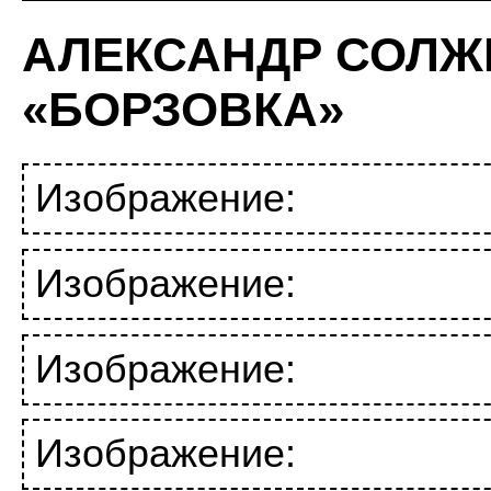
АЛЕКСАНДР СОЛЖ
«БОРЗОВКА»
Изображение:
Изображение:
Изображение:
Изображение: