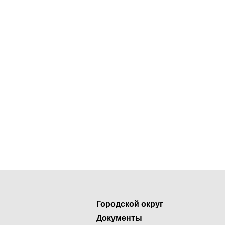
Городской округ
Документы