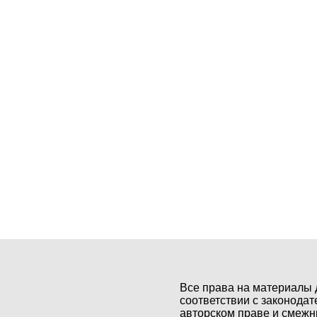
Все права на материалы 
соответствии с законодат
авторском праве и смежн