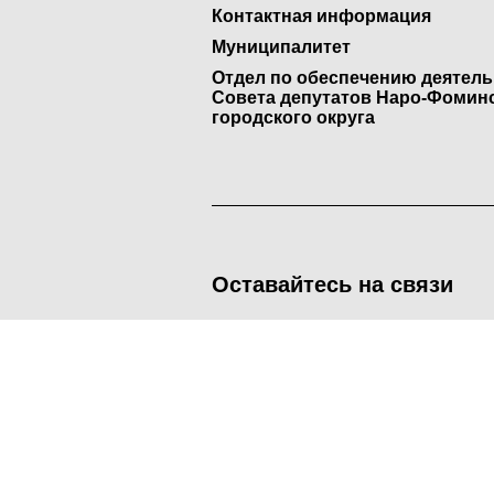
Контактная информация
Муниципалитет
Отдел по обеспечению деятел
Совета депутатов Наро-Фомин
городского округа
Оставайтесь на связи
<