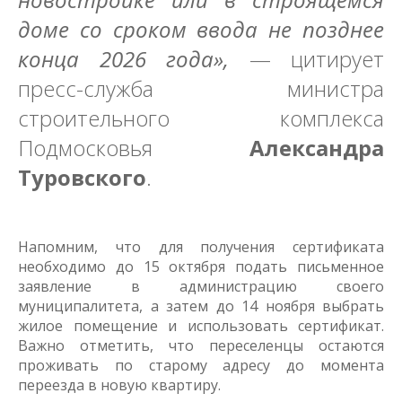
доме со сроком ввода не позднее
конца 2026 года»,
— цитирует
пресс-служба министра
строительного комплекса
Подмосковья
Александра
Туровского
.
Напомним, что для получения сертификата
необходимо до 15 октября подать письменное
заявление в администрацию своего
муниципалитета, а затем до 14 ноября выбрать
жилое помещение и использовать сертификат.
Важно отметить, что переселенцы остаются
проживать по старому адресу до момента
переезда в новую квартиру.