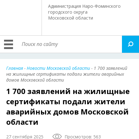
Администрация Наро-Фоминского
городского округа
Московской области
Главная
-
Новости Московской области
- 1 700 заявлений
на жилищные сертификаты подали жители аварийных
домов Московской области
1 700 заявлений на жилищные
сертификаты подали жители
аварийных домов Московской
области
27 сентября 2025
Просмотров: 563