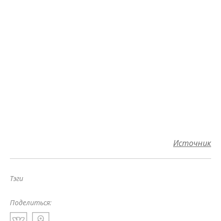
Источник
Тэги
Поделиться: