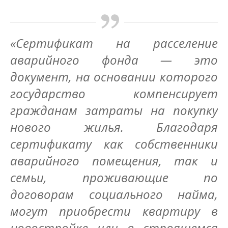
«Сертификат на расселение
аварийного фонда — это
документ, на основании которого
государство компенсирует
гражданам затраты на покупку
нового жилья. Благодаря
сертификату как собственники
аварийного помещения, так и
семьи, проживающие по
договорам социального найма,
могут приобрести квартиру в
новостройке или в строящемся