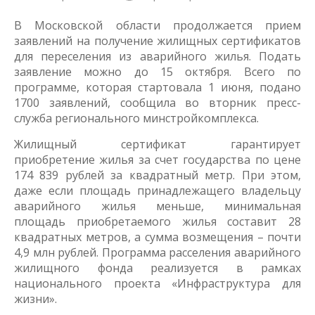
В Московской области продолжается прием
заявлений на получение жилищных сертификатов
для переселения из аварийного жилья. Подать
заявление можно до 15 октября. Всего по
программе, которая стартовала 1 июня, подано
1700 заявлений, сообщила во вторник пресс-
служба регионального минстройкомплекса.
Жилищный сертификат гарантирует
приобретение жилья за счет государства по цене
174 839 рублей за квадратный метр. При этом,
даже если площадь принадлежащего владельцу
аварийного жилья меньше, минимальная
площадь приобретаемого жилья составит 28
квадратных метров, а сумма возмещения – почти
4,9 млн рублей. Программа расселения аварийного
жилищного фонда реализуется в рамках
национального проекта «Инфраструктура для
жизни».