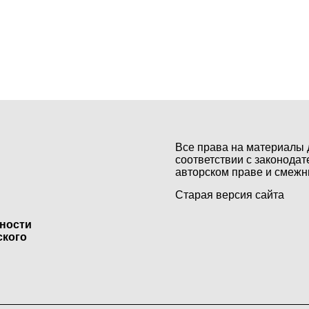
Все права на материалы 
соответствии с законодат
авторском праве и смежн
Старая версия сайта
ьности
ского