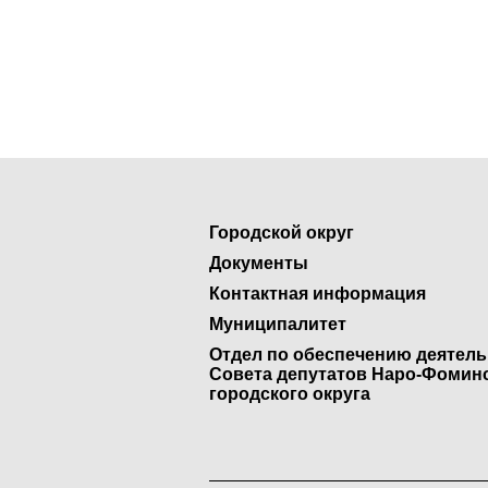
Городской округ
Документы
Контактная информация
Муниципалитет
Отдел по обеспечению деятел
Совета депутатов Наро-Фомин
городского округа