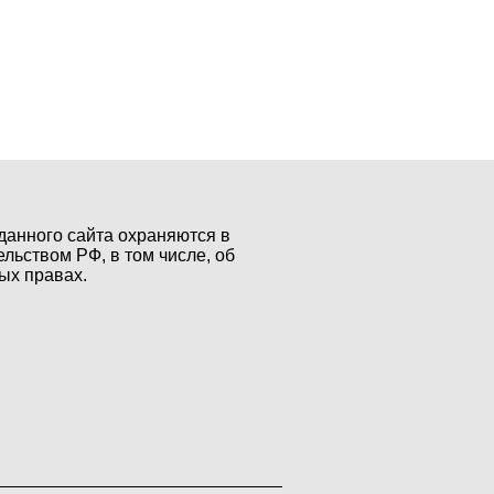
данного сайта охраняются в
ельством РФ, в том числе, об
ых правах.