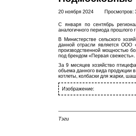
20 ноября 2024
Просмотров: 
С января по сентябрь региона
аналогичного периода прошлого г
В Министерстве сельского хозя
данной отрасли является ООО 
производственной мощностью бо
под брендом «Первая свежесть».
За 9 месяцев хозяйство птицефа
объема данного вида продукции в
котлеты, колбаски для жарки, ша
Изображение:
Тэги