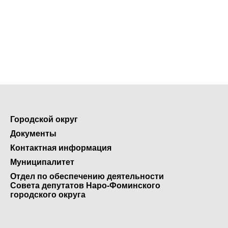
Городской округ
Документы
Контактная информация
Муниципалитет
Отдел по обеспечению деятельности
Совета депутатов Наро-Фоминского
городского округа