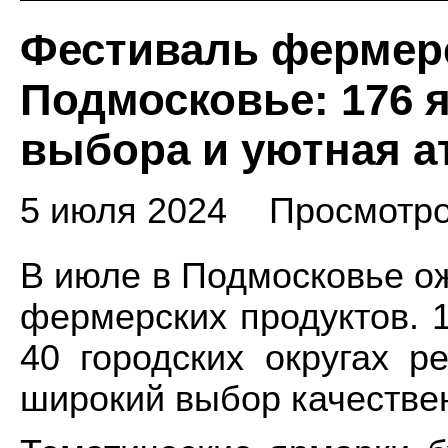
Фестиваль фермерс
Подмосковье: 176 я
выбора и уютная а
5 июля 2024
Просмотро
В июле в Подмосковье о
фермерских продуктов. 
40 городских округах р
широкий выбор качествен