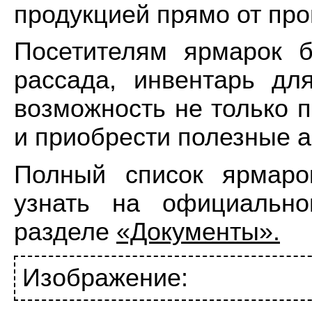
продукцией прямо от про
Посетителям ярмарок б
рассада, инвентарь дл
возможность не только п
и приобрести полезные а
Полный список ярмаро
узнать на официально
разделе
«Документы».
Изображение: