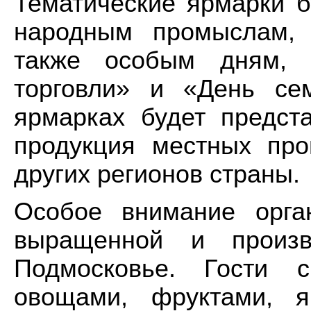
Тематические ярмарки б
народным промыслам, 
также особым дням, 
торговли» и «День се
ярмарках будет предст
продукция местных про
других регионов страны.
Особое внимание орга
выращенной и произв
Подмосковье. Гости с
овощами, фруктами, я