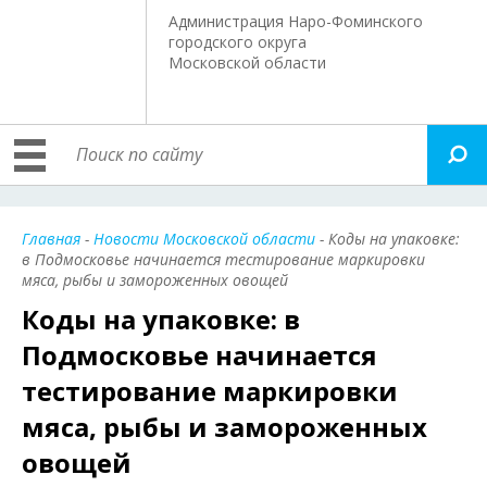
Администрация Наро-Фоминского
городского округа
Московской области
Главная
-
Новости Московской области
- Коды на упаковке:
в Подмосковье начинается тестирование маркировки
мяса, рыбы и замороженных овощей
Коды на упаковке: в
Подмосковье начинается
тестирование маркировки
мяса, рыбы и замороженных
овощей