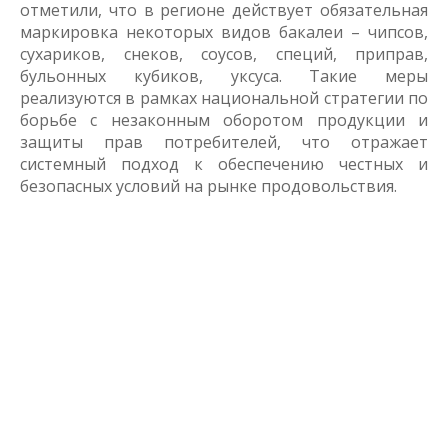
отметили, что в регионе действует обязательная
маркировка некоторых видов бакалеи – чипсов,
сухариков, снеков, соусов, специй, приправ,
бульонных кубиков, уксуса. Такие меры
реализуются в рамках национальной стратегии по
борьбе с незаконным оборотом продукции и
защиты прав потребителей, что отражает
системный подход к обеспечению честных и
безопасных условий на рынке продовольствия.