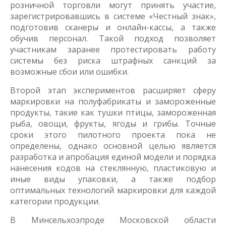
розничной торговли могут принять участие,
зарегистрировавшись в системе «Честный знак»,
подготовив сканеры и онлайн-кассы, а также
обучив персонал. Такой подход позволяет
участникам заранее протестировать работу
системы без риска штрафных санкций за
возможные сбои или ошибки.
Второй этап экспериментов расширяет сферу
маркировки на полуфабрикаты и замороженные
продукты, такие как тушки птицы, замороженная
рыба, овощи, фрукты, ягоды и грибы. Точные
сроки этого пилотного проекта пока не
определены, однако основной целью является
разработка и апробация единой модели и порядка
нанесения кодов на стеклянную, пластиковую и
иные виды упаковки, а также подбор
оптимальных технологий маркировки для каждой
категории продукции.
В Минсельхозпроде Московской области