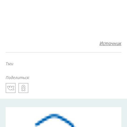
Источник
Тэги
Поделиться: