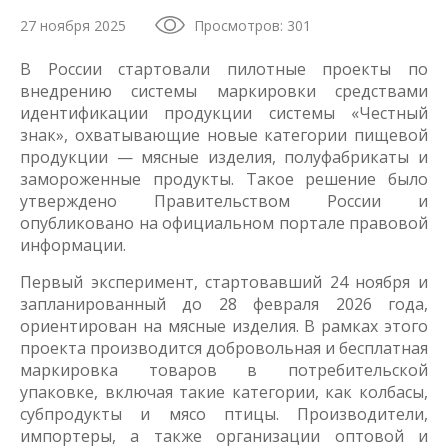
27 ноября 2025
Просмотров: 301
В России стартовали пилотные проекты по
внедрению системы маркировки средствами
идентификации продукции системы «Честный
знак», охватывающие новые категории пищевой
продукции — мясные изделия, полуфабрикаты и
замороженные продукты. Такое решение было
утверждено Правительством России и
опубликовано на официальном портале правовой
информации.
Первый эксперимент, стартовавший 24 ноября и
запланированный до 28 февраля 2026 года,
ориентирован на мясные изделия. В рамках этого
проекта производится добровольная и бесплатная
маркировка товаров в потребительской
упаковке, включая такие категории, как колбасы,
субпродукты и мясо птицы. Производители,
импортеры, а также организации оптовой и