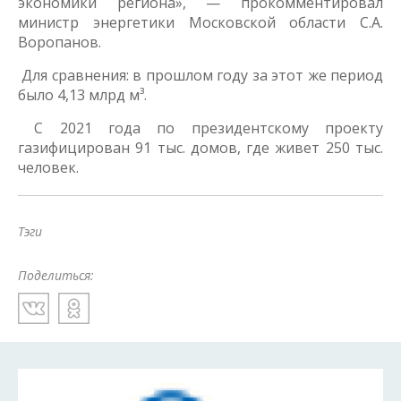
экономики региона», — прокомментировал
министр энергетики Московской области С.А.
Воропанов.
Для сравнения: в прошлом году за этот же период
было 4,13 млрд м³.
С 2021 года по президентскому проекту
газифицирован 91 тыс. домов, где живет 250 тыс.
человек.
Тэги
Поделиться: