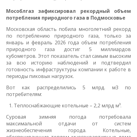
Мособлгаз зафиксировал рекордный объем
потребления природного газа в Подмосковье
Московская область побила многолетний рекорд
по потреблению природного газа, только за
январь и февраль 2026 года объем потребления
природного газа достиг 5 миллиардов
кубометров. Этот показатель стал самым высоким
за всю историю наблюдений и подтвердил
готовность инфраструктуры компании к работе в
периоды пиковых нагрузок.
Вот как распределились 5 млрд. м3 по
потребителям:
Теплоснабжающие котельные – 2,2 млрд м³.
Суровая зимняя погода потребовала
максимальной отдачи от систем
жизнеобеспечения города. Котельные,