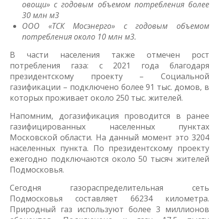
овощи» с годовым объемом потребления более
30 млн м3
ООО «ТСК Мосэнерго» с годовым объемом
потребления около 10 млн м3.
В части населения также отмечен рост
потребления газа: с 2021 года благодаря
президентскому проекту – Социальной
газификации – подключено более 91 тыс. домов, в
которых проживает около 250 тыс. жителей.
Напомним, догазификация проводится в ранее
газифицированных населенных пунктах
Московской области. На данный момент это 3204
населенных пункта. По президентскому проекту
ежегодно подключаются около 50 тысяч жителей
Подмосковья.
Сегодня газораспределительная сеть
Подмосковья составляет 66234 километра.
Природный газ используют более 3 миллионов