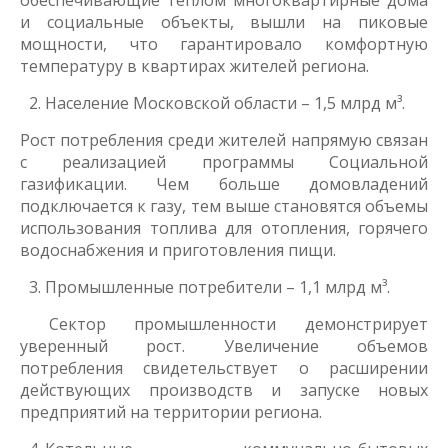
обеспечивающие теплом многоквартирные дома
и социальные объекты, вышли на пиковые
мощности, что гарантировало комфортную
температуру в квартирах жителей региона.
Население Московской области – 1,5 млрд м³.
Рост потребления среди жителей напрямую связан
с реализацией программы Социальной
газификации. Чем больше домовладений
подключается к газу, тем выше становятся объемы
использования топлива для отопления, горячего
водоснабжения и приготовления пищи.
Промышленные потребители – 1,1 млрд м³.
Сектор промышленности демонстрирует
уверенный рост. Увеличение объемов
потребления свидетельствует о расширении
действующих производств и запуске новых
предприятий на территории региона.