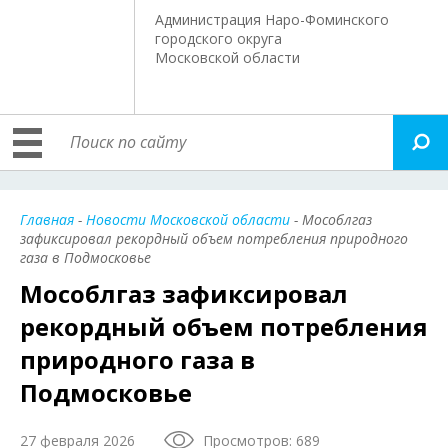
Администрация Наро-Фоминского
городского округа
Московской области
Главная
-
Новости Московской области
- Мособлгаз
зафиксировал рекордный объем потребления природного
газа в Подмосковье
Мособлгаз зафиксировал
рекордный объем потребления
природного газа в
Подмосковье
27 февраля 2026
Просмотров: 689