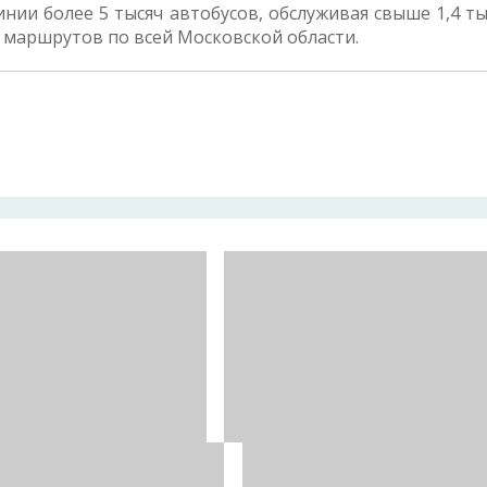
нии более 5 тысяч автобусов, обслуживая свыше 1,4 т
 маршрутов по всей Московской области.