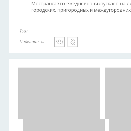
Мострансавто ежедневно выпускает на ли
городских, пригородных и междугородних
Тэги
Поделиться: