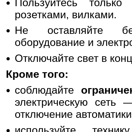
Пользуйтесь только
розетками, вилками.
Не оставляйте бе
оборудование и элект
Отключайте свет в конц
Кроме того:
соблюдайте
ограниче
электрическую сеть 
отключение автоматики
используйте техн