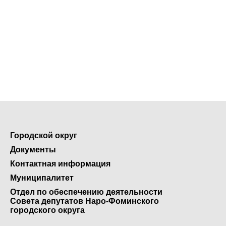
Городской округ
Документы
Контактная информация
Муниципалитет
Отдел по обеспечению деятельности
Совета депутатов Наро-Фоминского
городского округа