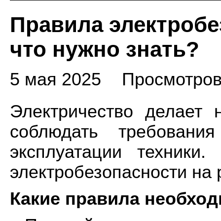
Правила электробе
что нужно знать?
5 мая 2025
Просмотров
Электричество делает
соблюдать требовани
эксплуатации техники
электробезопасности на
Какие правила необхо