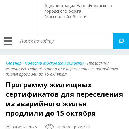
Администрация Наро-Фоминского
городского округа
Московской области
Главная
-
Новости Московской области
- Программу
жилищных сертификатов для переселения из аварийного
жилья продлили до 15 октября
Программу жилищных
сертификатов для переселения
из аварийного жилья
продлили до 15 октября
29 августа 2025
Просмотров: 519