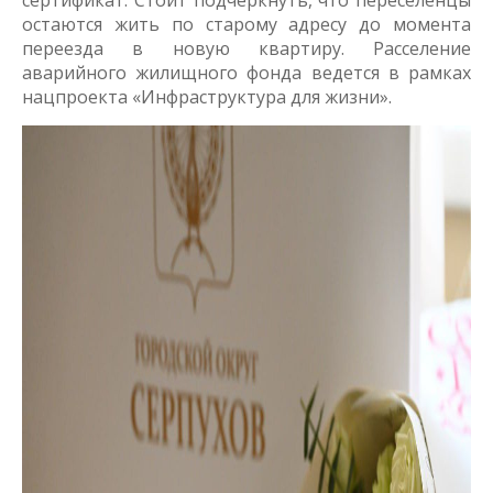
сертификат. Стоит подчеркнуть, что переселенцы
остаются жить по старому адресу до момента
переезда в новую квартиру. Расселение
аварийного жилищного фонда ведется в рамках
нацпроекта «Инфраструктура для жизни».