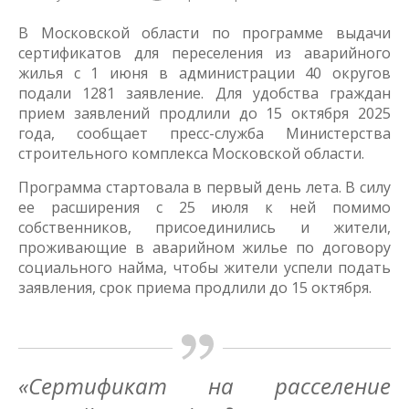
В Московской области по программе выдачи
сертификатов для переселения из аварийного
жилья с 1 июня в администрации 40 округов
подали 1281 заявление. Для удобства граждан
прием заявлений продлили до 15 октября 2025
года, сообщает пресс-служба Министерства
строительного комплекса Московской области.
Программа стартовала в первый день лета. В силу
ее расширения с 25 июля к ней помимо
собственников, присоединились и жители,
проживающие в аварийном жилье по договору
социального найма, чтобы жители успели подать
заявления, срок приема продлили до 15 октября.
«Сертификат на расселение