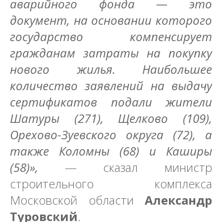
аварийного фонда — это
документ, на основании которого
государство компенсирует
гражданам затраты на покупку
нового жилья. Наибольшее
количество заявлений на выдачу
сертификатов подали жители
Шатуры (271), Щелково (109),
Орехово-Зуевского округа (72), а
также Коломны (68) и Каширы
(58)»,
— сказал министр
строительного комплекса
Московской области
Александр
Туровский
.