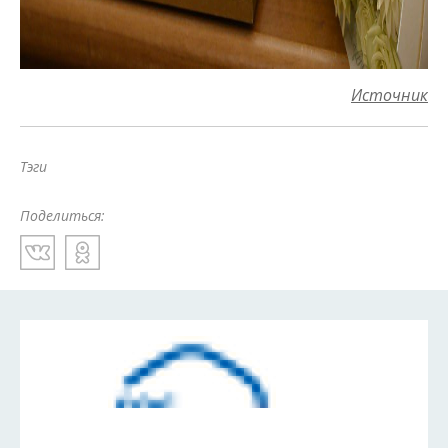
Источник
Тэги
Поделиться: