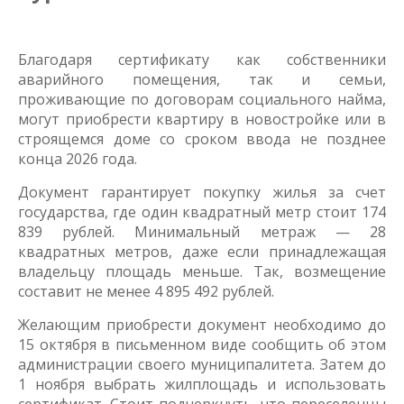
Благодаря сертификату как собственники
аварийного помещения, так и семьи,
проживающие по договорам социального найма,
могут приобрести квартиру в новостройке или в
строящемся доме со сроком ввода не позднее
конца 2026 года.
Документ гарантирует покупку жилья за счет
государства, где один квадратный метр стоит 174
839 рублей. Минимальный метраж — 28
квадратных метров, даже если принадлежащая
владельцу площадь меньше. Так, возмещение
составит не менее 4 895 492 рублей.
Желающим приобрести документ необходимо до
15 октября в письменном виде сообщить об этом
администрации своего муниципалитета. Затем до
1 ноября выбрать жилплощадь и использовать