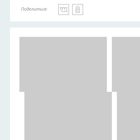
Поделиться: