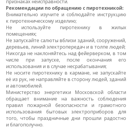
признаках неисправности.
Рекомендации по обращению с пиротехникой:
Внимательно изучите и соблюдайте инструкцию
к пиротехническому изделию;
Не используйте пиротехнику в жилых
помещениях;
Не запускайте салюты вблизи зданий, сооружений,
деревьев, линий электропередач и в толпе людей;
Никогда не наклоняйтесь над фейерверком, в том
числе при запуске, после окончания его
использования и в случае несрабатывания;
Не носите пиротехнику в кармане, не запускайте
её из рук, не направляйте в сторону людей, зданий
и автомобилей.
Министерство энергетики Московской области
обращает внимание на важность соблюдения
правил пожарной безопасности и грамотного
использования бытовых электроприборов для
того, чтобы праздничные дни прошли радостно
и благополучно.