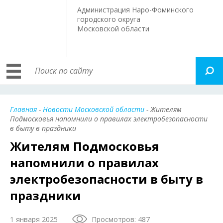
Администрация Наро-Фоминского
городского округа
Московской области
Главная
-
Новости Московской области
- Жителям
Подмосковья напомнили о правилах электробезопасности
в быту в праздники
Жителям Подмосковья
напомнили о правилах
электробезопасности в быту в
праздники
1 января 2025
Просмотров: 487