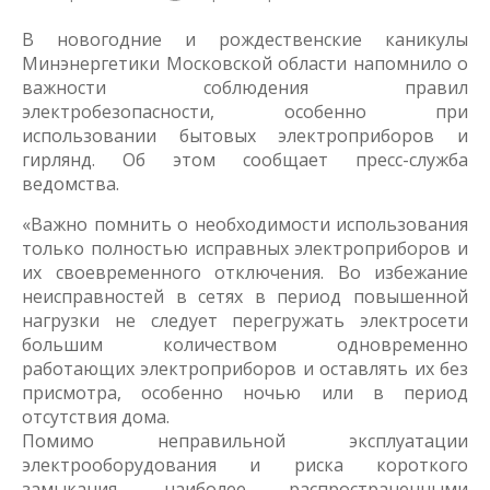
В новогодние и рождественские каникулы
Минэнергетики Московской области напомнило о
важности соблюдения правил
электробезопасности, особенно при
использовании бытовых электроприборов и
гирлянд. Об этом сообщает пресс-служба
ведомства.
«Важно помнить о необходимости использования
только полностью исправных электроприборов и
их своевременного отключения. Во избежание
неисправностей в сетях в период повышенной
нагрузки не следует перегружать электросети
большим количеством одновременно
работающих электроприборов и оставлять их без
присмотра, особенно ночью или в период
отсутствия дома.
Помимо неправильной эксплуатации
электрооборудования и риска короткого
замыкания, наиболее распространенными