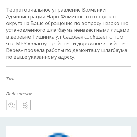
Территориальное управление Волченки
Администрации Наро-Фоминского городского
округа на Ваше обращение по вопросу незаконно
установленного шлагбаума неизвестными лицами
в деревне Тишинка ул. Садовая сообщает о том,
что МБУ «Благоустройство и дорожное хозяйство
Верея» провела работы по демонтажу шлагбаума
по выше указанному адресу.
Тэги
Поделиться: