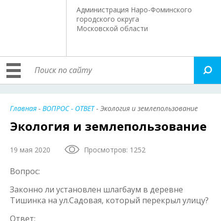
Администрация Наро-Фоминского
городского округа
Московской области
Главная
-
ВОПРОС - ОТВЕТ
- Экология и землепользование
Экология и землепользование
19 мая 2020
Просмотров: 1252
Вопрос:
Законно ли установлен шлагбаум в деревне
Тишинка на ул.Садовая, который перекрыл улицу?
Ответ: