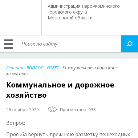
Администрация Наро-Фоминского
городского округа
Московской области
Главная
-
ВОПРОС - ОТВЕТ
- Коммунальное и дорожное
хозяйство
Коммунальное и дорожное
хозяйство
26 ноября 2020
Просмотров: 938
Вопрос:
Просьба вернуть прежнюю разметку пешеходных