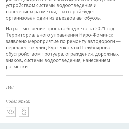
устройством системы водоотведения и
нанесением разметки, с которой будет
организован один из въездов автобусов.
На рассмотрение проекта бюджета на 2021 год
Территориального управления Наро-Фоминск
заявлено мероприятие по ремонту автодороги —
перекрёсток улиц Курзенкова и Полубоярова с
обустройством тротуара, ограждения, дорожных
знаков, системы водоотведения, нанесением
разметки.
Тэги
Поделиться: