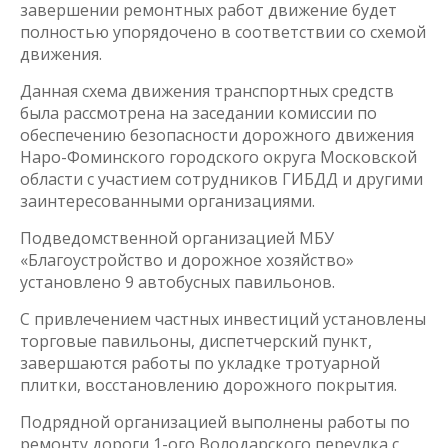
завершении ремонтных работ движение будет
полностью упорядочено в соответствии со схемой
движения.
Данная схема движения транспортных средств
была рассмотрена на заседании комиссии по
обеспечению безопасности дорожного движения
Наро-Фоминского городского округа Московской
области с участием сотрудников ГИБДД и другими
заинтересованными организациями.
Подведомственной организацией МБУ
«Благоустройство и дорожное хозяйство»
установлено 9 автобусных павильонов.
С привлечением частных инвестиций установлены
торговые павильоны, диспетчерский пункт,
завершаются работы по укладке тротуарной
плитки, восстановлению дорожного покрытия.
Подрядной организацией выполнены работы по
ремонту дороги 1-ого Володарского переулка с