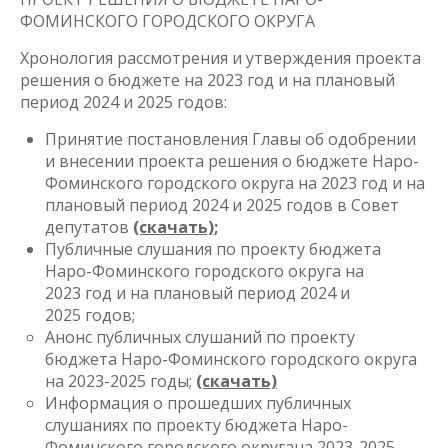
ФОМИНСКОГО ГОРОДСКОГО ОКРУГА
Хронология рассмотрения и утверждения проекта
решения о бюджете на 2023 год и на плановый
период 2024 и 2025 годов:
Принятие постановления Главы об одобрении
и внесении проекта решения о бюджете Наро-
Фоминского городского округа на 2023 год и на
плановый период 2024 и 2025 годов в Совет
депутатов
(скачать)
;
Публичные слушания по проекту бюджета
Наро-Фоминского городского округа на
2023 год и на плановый период 2024 и
2025 годов;
Анонс публичных слушаний по проекту
бюджета Наро-Фоминского городского округа
на 2023-2025 годы;
(скачать)
Информация о прошедших публичных
слушаниях по проекту бюджета Наро-
Фоминского городского округана 2023-2025