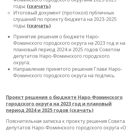
годы;
(скачать)
Итоговый документ (протокол) публичных
слушаний по проекту бюджета на 2023-2025
годы;
(скачать)
Принятие решения о бюджете Наро-
Фоминского городского округа на 2023 год и на
плановый период 2024 и 2025 годов Советом
депутатов Наро-Фоминского городского
округа;
Направление принятого решения Главе Наро-
Фоминского городского округа на подпись.
Проект решения о бюджете Наро-Фоминского
городского округа на 2023 год и плановый
период 2024 и 2025 годов
(скачать)
Пояснительная записка к проекту решения Совета
депутатов Наро-Фоминского городского округа «О