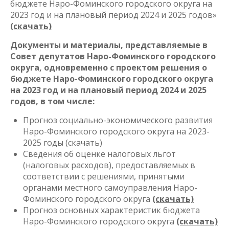
бюджете Наро-Фоминского городского округа на
2023 год и на плановый период 2024 и 2025 годов»
(скачать)
Документы и материалы, представляемые в
Совет депутатов Наро-Фоминского городского
округа, одновременно с проектом решения о
бюджете Наро-Фоминского городского округа
на 2023 год и на плановый период 2024 и 2025
годов, в том числе:
Прогноз социально-экономического развития
Наро-Фоминского городского округа на 2023-
2025 годы (скачать)
Сведения об оценке налоговых льгот
(налоговых расходов), предоставляемых в
соответствии с решениями, принятыми
органами местного самоуправления Наро-
Фоминского городского округа
(скачать)
Прогноз основных характеристик бюджета
Наро-Фоминского городского округа
(скачать)