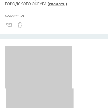
ГОРОДСКОГО ОКРУГА
(скачать)
Поделиться: