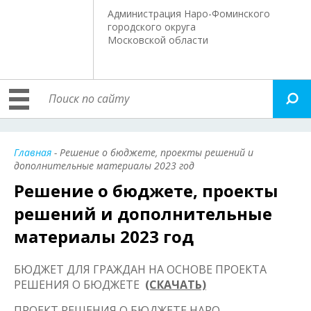
Администрация Наро-Фоминского
городского округа
Московской области
Главная
- Решение о бюджете, проекты решений и
дополнительные материалы 2023 год
Решение о бюджете, проекты
решений и дополнительные
материалы 2023 год
БЮДЖЕТ ДЛЯ ГРАЖДАН НА ОСНОВЕ ПРОЕКТА
РЕШЕНИЯ О БЮДЖЕТЕ
(СКАЧАТЬ)
ПРОЕКТ РЕШЕНИЯ О БЮДЖЕТЕ НАРО-