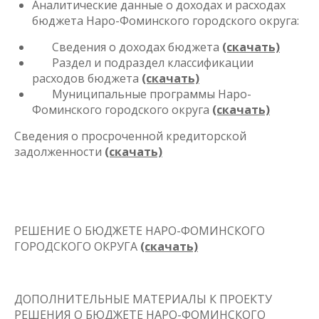
Аналитические данные о доходах и расходах
бюджета Наро-Фоминского городского округа:
Сведения о доходах бюджета
(скачать)
Раздел и подраздел классификации
расходов бюджета
(скачать)
Муниципальные программы Наро-
Фоминского городского округа
(скачать)
Сведения о просроченной кредиторской
задолженности
(скачать)
РЕШЕНИЕ О БЮДЖЕТЕ НАРО-ФОМИНСКОГО
ГОРОДСКОГО ОКРУГА
(скачать)
ДОПОЛНИТЕЛЬНЫЕ МАТЕРИАЛЫ К ПРОЕКТУ
РЕШЕНИЯ О БЮДЖЕТЕ НАРО-ФОМИНСКОГО