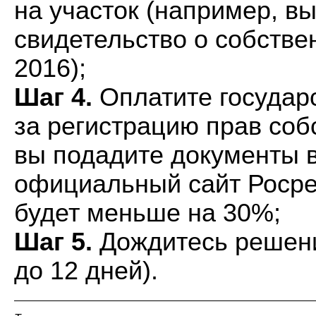
на участок (например, в
свидетельство о собстве
2016);
Шаг 4.
Оплатите государ
за регистрацию прав соб
вы подадите документы в
официальный сайт Росре
будет меньше на 30%;
Шаг 5.
Дождитесь решени
до 12 дней).