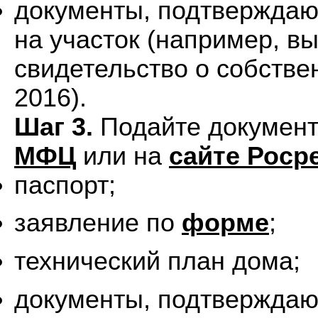
документы, подтверждаю
на участок (например, в
свидетельство о собстве
2016).
Шаг 3.
Подайте документ
МФЦ
или на
сайте Роср
паспорт;
заявление по
форме
;
технический план дома;
документы, подтверждаю