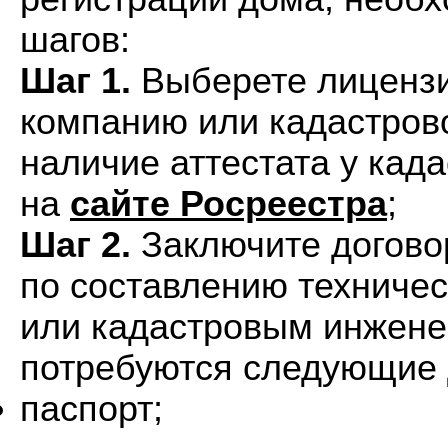
шагов:
Шаг 1.
Выберете лицензи
компанию или кадастров
наличие аттестата у кад
на
сайте Росреестра
;
Шаг 2.
Заключите догово
по составлению техничес
или кадастровым инжене
потребуются следующие 
паспорт;