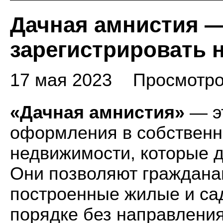
Дачная амнистия —
зарегистрировать 
17 мая 2023
Просмотро
«Дачная амнистия»
— э
оформления в собственн
недвижимости, которые д
Они позволяют граждана
построенные жилые­ и с
порядке без направлени