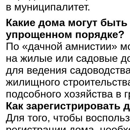
в муниципалитет.
Какие дома могут быть
упрощенном порядке?
По «дачной амнистии» м
на жилые или садовые до
для ведения садоводства
жилищного строительства
подсобного хозяйства в 
Как зарегистрировать 
Для того, чтобы воспол
регистрации дома, необх