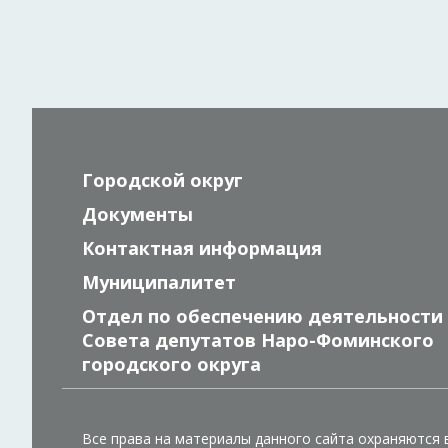
Городской округ
Документы
Контактная информация
Муниципалитет
Отдел по обеспечению деятельности
Совета депутатов Наро-Фоминского
городского округа
Все права на материалы данного сайта охраняются 