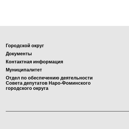
Городской округ
Документы
Контактная информация
Муниципалитет
Отдел по обеспечению деятельности
Совета депутатов Наро-Фоминского
городского округа