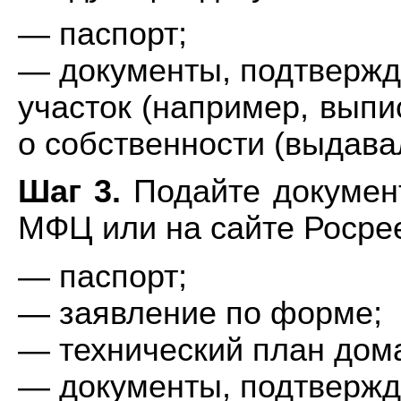
— паспорт;
— документы, подтвержд
участок (например, выпи
о собственности (выдава
Шаг 3.
Подайте докумен
МФЦ или на сайте Росре
— паспорт;
— заявление по форме;
— технический план дом
— документы, подтвержд