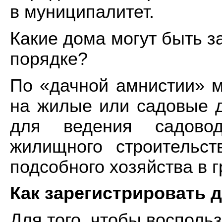
в муниципалитет.
Какие дома могут быть 
порядке?
По «дачной амнистии» 
на жилые или садовые д
для ведения садовод
жилищного строительс
подсобного хозяйства в 
Как зарегистрировать 
Для того, чтобы воспол