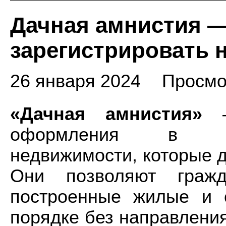
Дачная амнистия —
зарегистрировать 
26 января 2024
Просмо
«Дачная амнистия»
—
оформления в соб
недвижимости, которые д
Они позволяют гражд
построенные жилые­ и
порядке без направлени