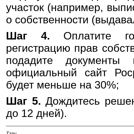
участок (например, выпи
о собственности (выдава
Шаг 4.
Оплатите гос
регистрацию прав собств
подадите документы 
официальный сайт Рос
будет меньше на 30%;
Шаг 5.
Дождитесь решен
до 12 дней).
Тэги