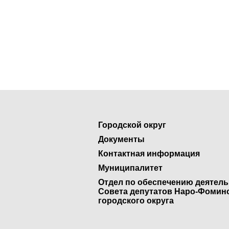
Городской округ
Документы
Контактная информация
Муниципалитет
Отдел по обеспечению деятел
Совета депутатов Наро-Фомин
городского округа