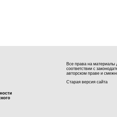
Все права на материалы 
соответствии с законодат
авторском праве и смежн
Старая версия сайта
ьности
ского