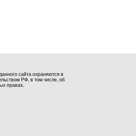
данного сайта охраняются в
ельством РФ, в том числе, об
ых правах.