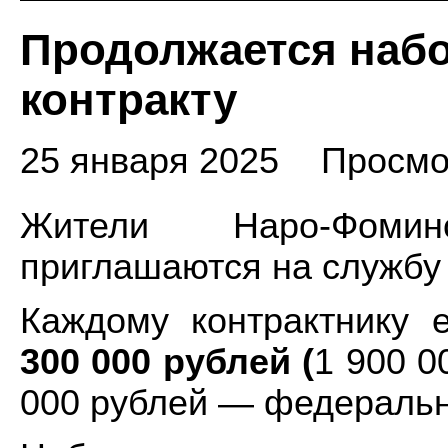
Продолжается набо
контракту
25 января 2025
Просмо
Жители Наро-Фомин
приглашаются на службу 
Каждому контрактнику
300 000 рублей (
1 900 0
000 рублей — федеральн