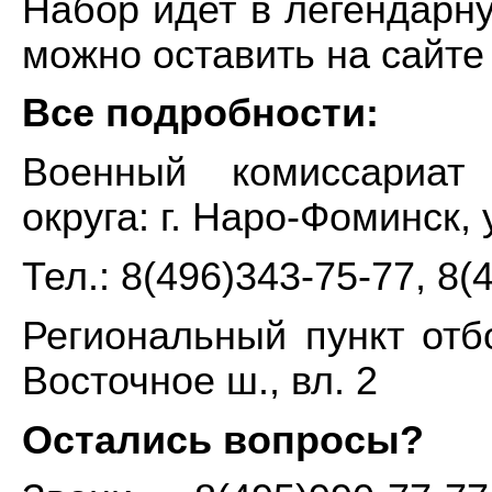
Набор идет в легендарн
можно оставить на сайте
Все подробности:
Военный комиссариат 
округа: г. Наро-Фоминск, 
Тел.: 8(496)343-75-77, 8(
Региональный пункт отбо
Восточное ш., вл. 2
Остались вопросы?