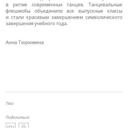
в ритме современных танцев. Танцевальные
флешмобы объединили все выпускные классы
и стали красивым завершением символического
завершения учебного года.
Анна Тюрюмина
Тэги
Поделиться: