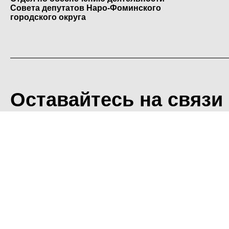
Совета депутатов Наро-Фоминского
городского округа
Оставайтесь на связи
<