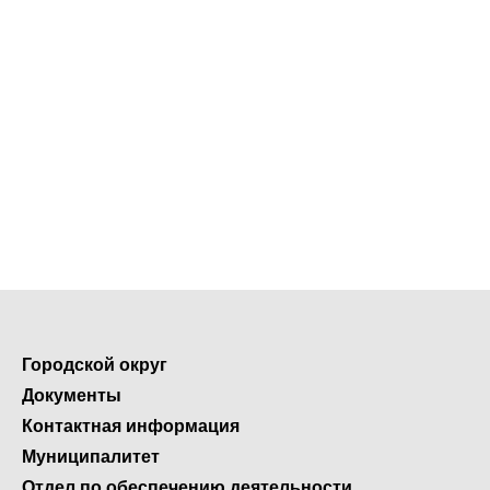
Городской округ
Документы
Контактная информация
Муниципалитет
Отдел по обеспечению деятельности