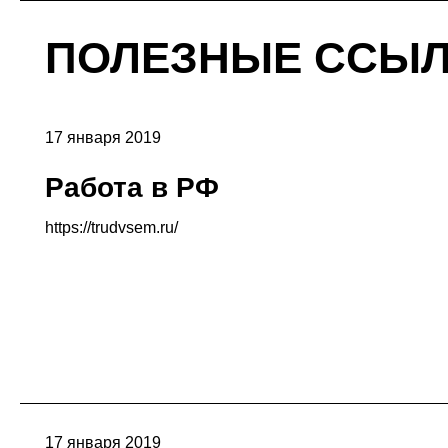
ПОЛЕЗНЫЕ ССЫ
17 января 2019
Работа в РФ
https://trudvsem.ru/
17 января 2019