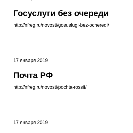
Госуслуги без очереди
http://nfreg.ru/novosti/gosuslugi-bez-ocheredi/
17 января 2019
Почта РФ
http://nfreg.ru/novosti/pochta-rossii/
17 января 2019