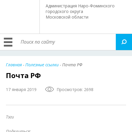
Администрация Наро-Фоминского
городского округа
Московской области
Главная
-
Полезные ссылки
- Почта РФ
Почта РФ
17 января 2019
Просмотров: 2698
Тэги
Поделиться: