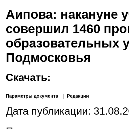
Аипова: накануне у
совершил 1460 про
образовательных 
Подмосковья
Скачать:
Параметры документа
Редакции
Дата публикации:
31.08.2