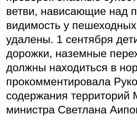
ветви, нависающие над 
видимость у пешеходных
удалены. 1 сентября дет
дорожки, наземные пере
должны находиться в нор
прокомментировала Руко
содержания территорий М
министра Светлана Аипо