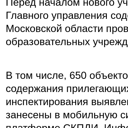
Перед началом нового уч
Главного управления со
Московской области про
образовательных учрежд
В том числе, 650 объект
содержания прилегающих
инспектирования выявлен
занесены в мобильную 
платформе СКПДИ. Инфо