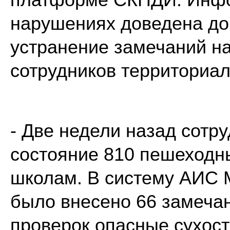
нарушениях доведена до
устранение замечаний на
сотрудников территориал
- Две недели назад сотр
состояние 810 пешеходны
школам. В систему АИС
было внесено 66 замеча
проверок опасные сухос