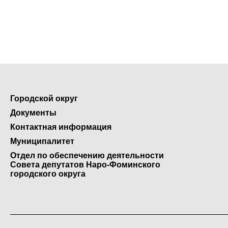
Городской округ
Документы
Контактная информация
Муниципалитет
Отдел по обеспечению деятельности
Совета депутатов Наро-Фоминского
городского округа