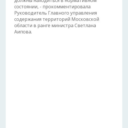
должны находиться в нормативном
состоянии, - прокомментировала
Руководитель Главного управления
содержания территорий Московской
области в ранге министра Светлана
Аипова.