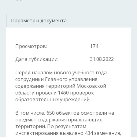
Параметры документа
Просмотров:
174
Дата публикации:
31.08.2022
Перед началом нового учебного года
сотрудники Главного управления
содержания территорий Московской
области провели 1460 проверок
образовательных учреждений.
В том числе, 650 объектов осмотрели на
предмет содержания прилегающих
территорий. По результатам
инспектирования выявлено 434 замечания,