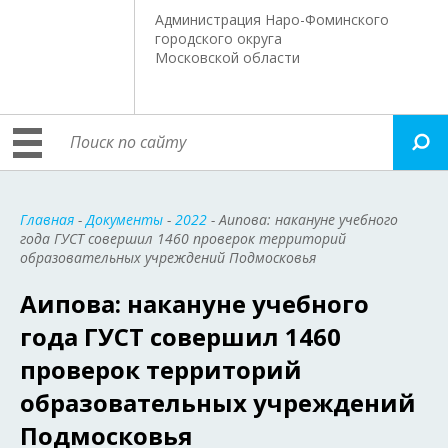
Администрация Наро-Фоминского
городского округа
Московской области
Главная
-
Документы
-
2022
- Аипова: накануне учебного
года ГУСТ совершил 1460 проверок территорий
образовательных учреждений Подмосковья
Аипова: накануне учебного
года ГУСТ совершил 1460
проверок территорий
образовательных учреждений
Подмосковья