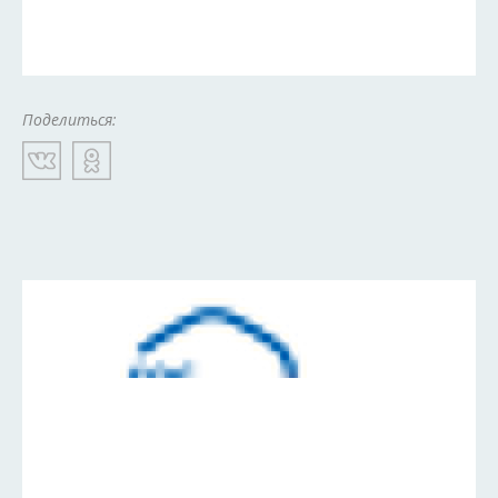
Поделиться: