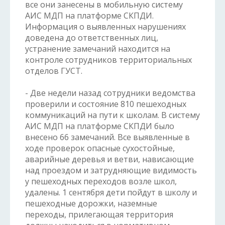
все они занесены в мобильную систему
АИС МДП на платформе СКПДИ.
Информация о выявленных нарушениях
доведена до ответственных лиц,
устранение замечаний находится на
контроле сотрудников территориальных
отделов ГУСТ.
- Две недели назад сотрудники ведомства
проверили и состояние 810 пешеходных
коммуникаций на пути к школам. В систему
АИС МДП на платформе СКПДИ было
внесено 66 замечаний. Все выявленные в
ходе проверок опасные сухостойные,
аварийные деревья и ветви, нависающие
над проездом и затрудняющие видимость
у пешеходных переходов возле школ,
удалены. 1 сентября дети пойдут в школу и
пешеходные дорожки, наземные
переходы, прилегающая территория