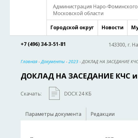
Администрация Наро-Фоминского 
Московской области
Городской округ
Новости
Му
+7 (496) 34-3-51-81
143300, г. Н
Главная
-
Документы
-
2023
- ДОКЛАД НА ЗАСЕДАНИЕ КЧС
ДОКЛАД НА ЗАСЕДАНИЕ КЧС и 
Скачать:
DOCX 24 КБ
Параметры документа
Редакции