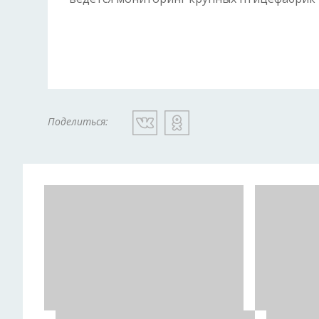
Поделиться: