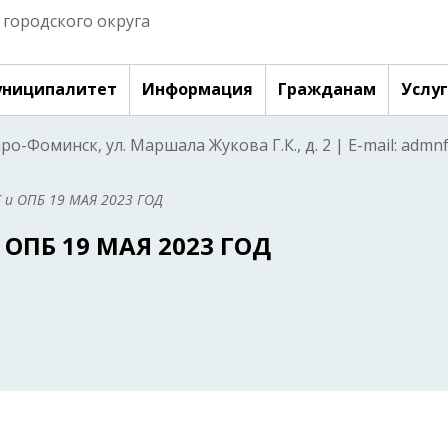
городского округа
ниципалитет
Информация
Гражданам
Услу
аро-Фоминск, ул. Маршала Жукова Г.К., д. 2 | E-mail: adm
 и ОПБ 19 МАЯ 2023 ГОД
ОПБ 19 МАЯ 2023 ГОД