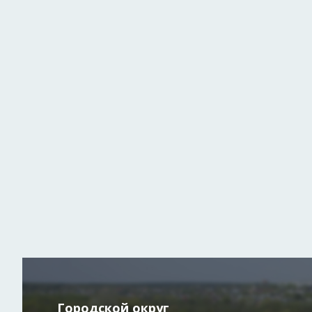
Городской округ