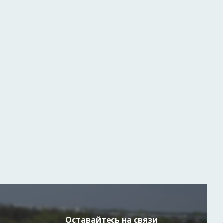
Оставайтесь на связи