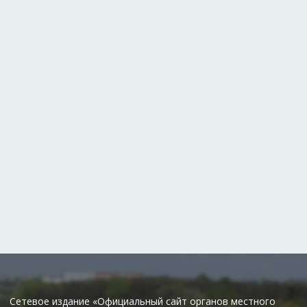
Сетевое издание «Официальный сайт органов местного