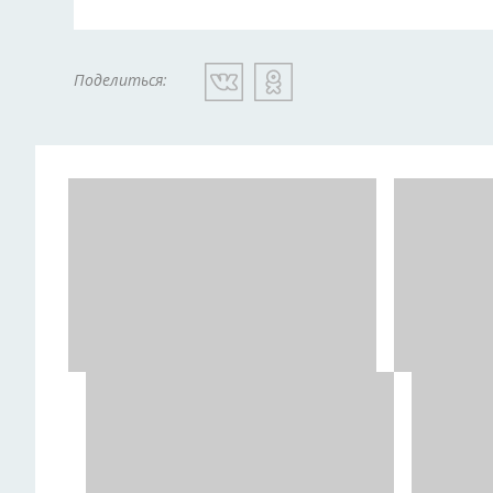
Поделиться: