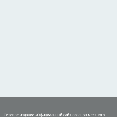
Сетевое издание «Официальный сайт органов местного