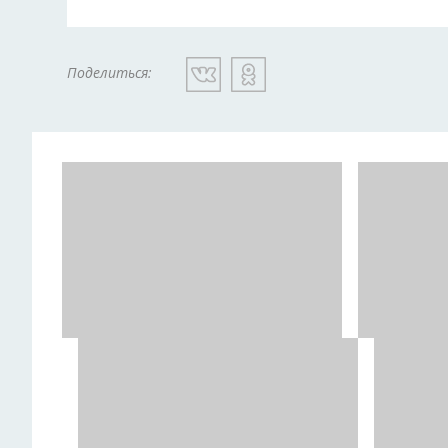
Поделиться: