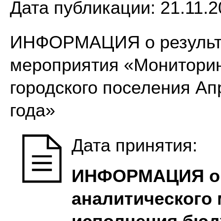
Дата публикации:
21.11.2
ИНФОРМАЦИЯ о результа
мероприятия «Мониторин
городского поселения Ап
года»
Дата принятия:
ИНФОРМАЦИЯ о р
аналитического