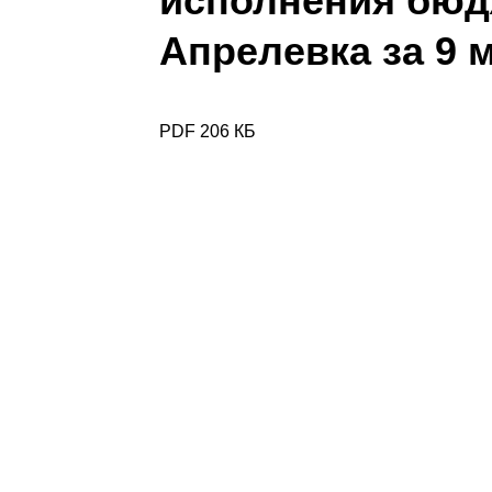
исполнения бюд
Апрелевка за 9 
PDF 206 КБ