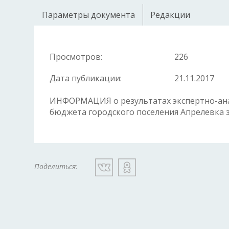
Параметры документа
Редакции
Просмотров:
226
Дата публикации:
21.11.2017
ИНФОРМАЦИЯ о результатах экспертно-ан
бюджета городского поселения Апрелевка з
Поделиться: