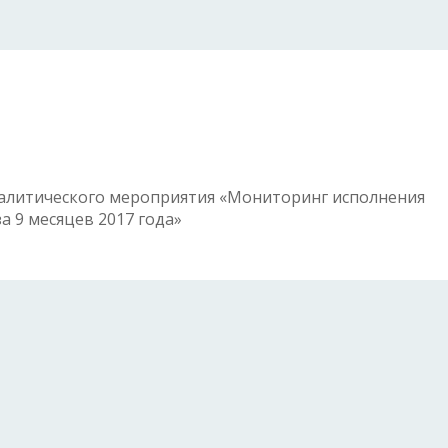
алитического мероприятия «Мониторинг исполнения
а 9 месяцев 2017 года»