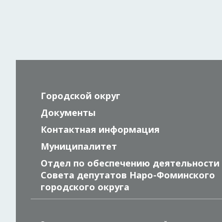
Городской округ
Документы
Контактная информация
Муниципалитет
Отдел по обеспечению деятельности
Совета депутатов Наро-Фоминского
городского округа