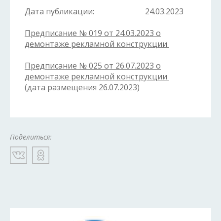
Дата публикации:
24.03.2023
Предписание № 019 от 24.03.2023 о
демонтаже рекламной конструкции
Предписание № 025 от 26.07.2023 о
демонтаже рекламной конструкции
(дата размещения 26.07.2023)
Поделиться: