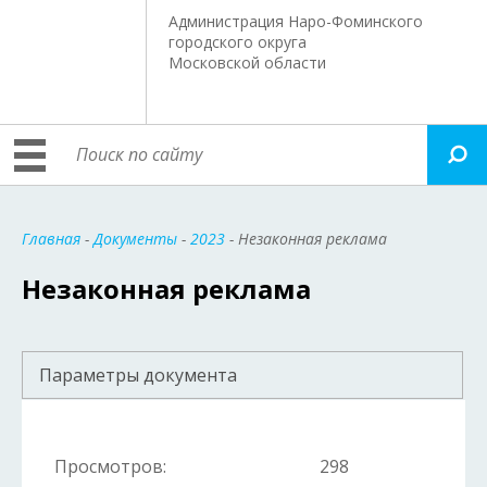
Администрация Наро-Фоминского
городского округа
Московской области
Главная
-
Документы
-
2023
- Незаконная реклама
Незаконная реклама
Параметры документа
Просмотров:
298