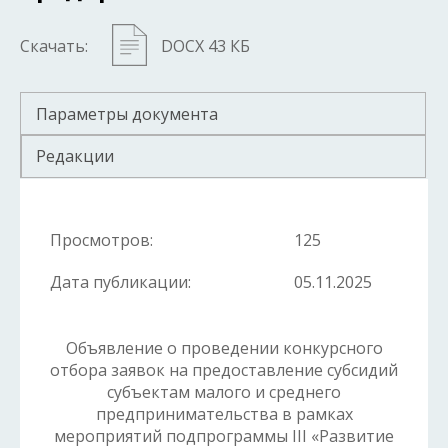
Скачать:
DOCX 43 КБ
Параметры документа
Редакции
Просмотров:
125
Дата публикации:
05.11.2025
Объявление о проведении конкурсного
отбора заявок на предоставление субсидий
субъектам малого и среднего
предпринимательства в рамках
мероприятий подпрограммы III «Развитие