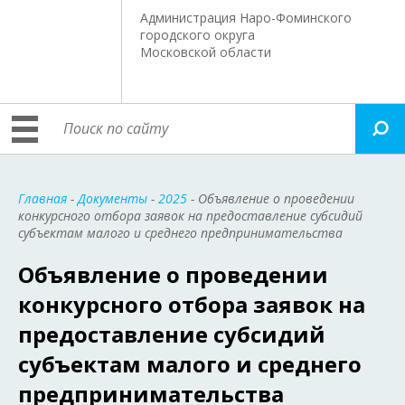
Администрация Наро-Фоминского
городского округа
Московской области
Главная
-
Документы
-
2025
- Объявление о проведении
конкурсного отбора заявок на предоставление субсидий
субъектам малого и среднего предпринимательства
Объявление о проведении
конкурсного отбора заявок на
предоставление субсидий
субъектам малого и среднего
предпринимательства