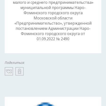
малого и среднего предпринимательства»
муниципальной программы Наро-
Фоминского городского округа
Московской области
«Предпринимательство», утвержденной
постановлением Администрации Наро-
Фоминского городского округа от
01.09.2022 № 2490
Поделиться: